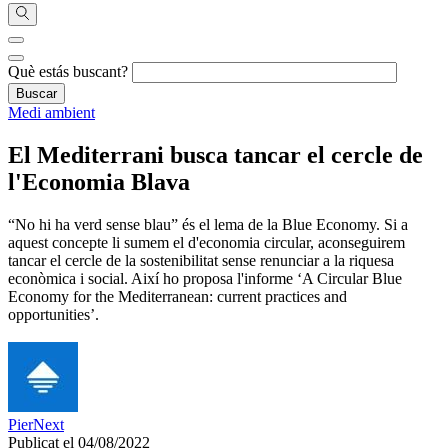
Què estás buscant?
Medi ambient
El Mediterrani busca tancar el cercle de
l'Economia Blava
“No hi ha verd sense blau” és el lema de la Blue Economy. Si a
aquest concepte li sumem el d'economia circular, aconseguirem
tancar el cercle de la sostenibilitat sense renunciar a la riquesa
econòmica i social. Així ho proposa l'informe ‘A Circular Blue
Economy for the Mediterranean: current practices and
opportunities’.
PierNext
Publicat el 04/08/2022