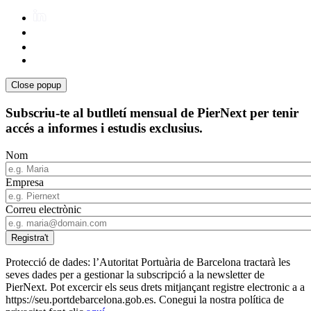
Close popup
Subscriu-te al butlletí mensual de PierNext per tenir
accés a informes i estudis exclusius.
Nom
Empresa
Correu electrònic
Protecció de dades: l’Autoritat Portuària de Barcelona tractarà les
seves dades per a gestionar la subscripció a la newsletter de
PierNext. Pot excercir els seus drets mitjançant registre electronic a a
https://seu.portdebarcelona.gob.es. Conegui la nostra política de