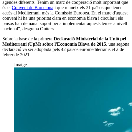
agendes diferents. Tenim un marc de cooperació molt important que
és el
Conveni de Barcelona
i que reuneix els 21 països que tenen
accés al Mediterrani, més la Comissió Europea. En el marc d'aquest
conveni hi ha una prioritat clara en economia blava i circular i els
països han demanat suport per a implementar aquests temes a nivell
nacional”, desgrana Outters.
Sobre la base de la primera
Declaració Ministerial de la Unió pel
Mediterrani (UpM) sobre l'Economia Blava de 2015
, una segona
declaració va ser adoptada pels 42 països euromediterranis el 2 de
febrer de 2021.
Imatge