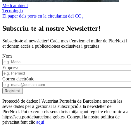
Medi ambient
Tecnologia
El paper dels ports en la circularitat del CO₂
Subscriu-te al nostre Newsletter!
Subscriu-te al newsletter! Cada mes t’enviem el millor de PierNext i
et donem accés a publicaciones exclusives i gratuites
Nom
Empresa
Correu electrònic
Protecció de dades: l’Autoritat Portuària de Barcelona tractarà les
seves dades per a gestionar la subscripció a la newsletter de
PierNext. Pot excercir els seus drets mitjançant registre electronic a a
https://seu.portdebarcelona.gob.es. Conegui la nostra política de
privacitat fent clic
aquí