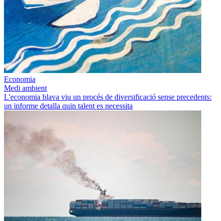
Economia
Medi ambient
L'economia blava viu un procés de diversificació sense precedents:
un informe detalla quin talent es necessita