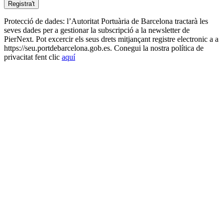
Protecció de dades: l’Autoritat Portuària de Barcelona tractarà les
seves dades per a gestionar la subscripció a la newsletter de
PierNext. Pot excercir els seus drets mitjançant registre electronic a a
https://seu.portdebarcelona.gob.es. Conegui la nostra política de
privacitat fent clic
aquí