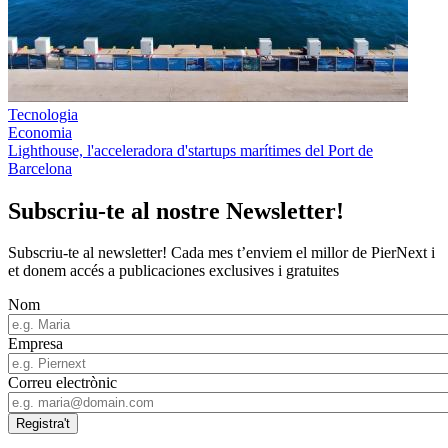
Tecnologia
Economia
Lighthouse, l'acceleradora d'startups marítimes del Port de
Barcelona
Subscriu-te al nostre Newsletter!
Subscriu-te al newsletter! Cada mes t’enviem el millor de PierNext i
et donem accés a publicaciones exclusives i gratuites
Nom
Empresa
Correu electrònic