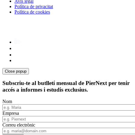
Avís legal
Política de privacitat
Política de cookies
Close popup
Subscriu-te al butlletí mensual de PierNext per tenir
accés a informes i estudis exclusius.
Nom
Empresa
Correu electrònic