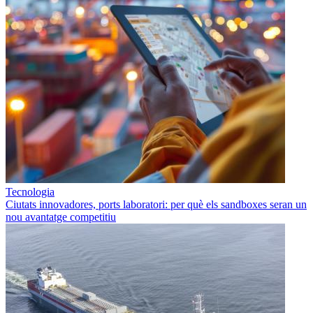
Tecnologia
Ciutats innovadores, ports laboratori: per què els sandboxes seran un
nou avantatge competitiu