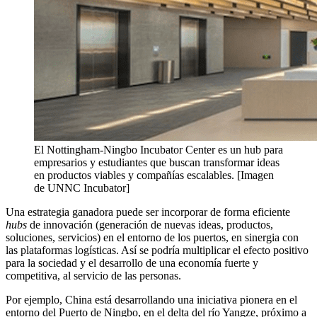
El Nottingham-Ningbo Incubator Center es un hub para
empresarios y estudiantes que buscan transformar ideas
en productos viables y compañías escalables. [Imagen
de UNNC Incubator]
Una estrategia ganadora puede ser incorporar de forma eficiente
hubs
de innovación (generación de nuevas ideas, productos,
soluciones, servicios) en el entorno de los puertos, en sinergia con
las plataformas logísticas. Así se podría multiplicar el efecto positivo
para la sociedad y el desarrollo de una economía fuerte y
competitiva, al servicio de las personas.
Por ejemplo, China está desarrollando una iniciativa pionera en el
entorno del Puerto de Ningbo, en el delta del río Yangze, próximo a