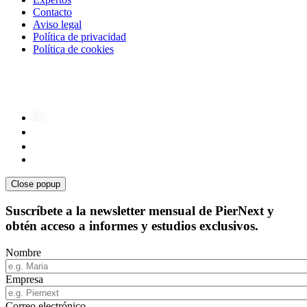
Contacto
Aviso legal
Política de privacidad
Política de cookies
Close popup
Suscríbete a la newsletter mensual de PierNext y
obtén acceso a informes y estudios exclusivos.
Nombre
Empresa
Correo electrónico