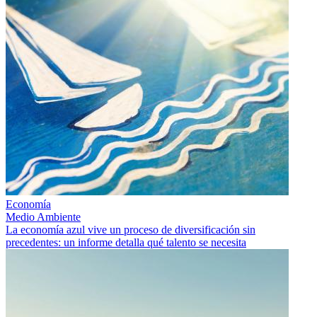
Economía
Medio Ambiente
La economía azul vive un proceso de diversificación sin
precedentes: un informe detalla qué talento se necesita