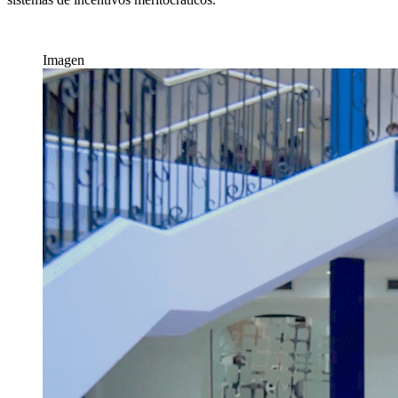
Imagen