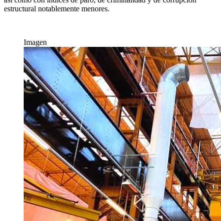
estructural notablemente menores.
Imagen