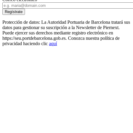
Protección de datos: La Autoridad Portuaria de Barcelona tratará sus
datos para gestionar su suscripción a la Newsletter de Piernext.
Puede ejercer sus derechos mediante registro electrónico en
https://seu.portdebarcelona.gob.es. Conozca nuestra política de
privacidad haciendo clic
aquí