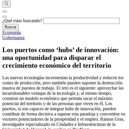
¿Qué estas buscando?
Economía
Gobernanza
Los puertos como ‘hubs’ de innovación:
una oportunidad para disparar el
crecimiento económico del territorio
Las nuevas tecnologías incrementan la productividad y reducen los
costes de producción, pero también pueden suponer la destrucción
masiva de puestos de trabajo. El reto es el siguiente: aprovechar las
incuestionables ventajas de la tecnología y, al mismo tiempo,
construir un modelo económico que permita sacar el máximo
potencial del territorio y de las personas que viven en él. Los
puertos, si son capaces de integrar hubs de innovación, pueden
contribuir de forma decisiva a superar esta paradoja y convertirse en
vectores potenciadores de la prosperidad y el empleo. Ramon Gras,
investigador especializado en Ciudades e Infraestructuras de la