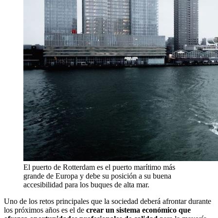
El puerto de Rotterdam es el puerto marítimo más
grande de Europa y debe su posición a su buena
accesibilidad para los buques de alta mar.
Uno de los retos principales que la sociedad deberá afrontar durante
los próximos años es el de
crear un sistema económico que