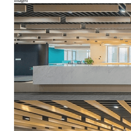
Imagen