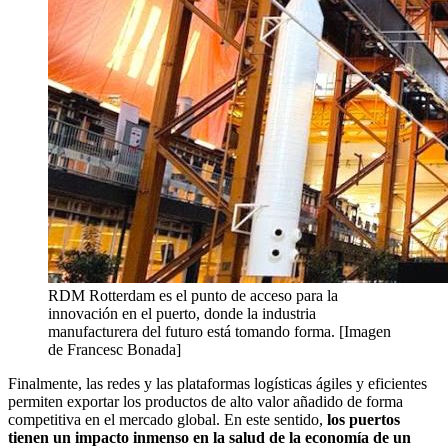
RDM Rotterdam es el punto de acceso para la
innovación en el puerto, donde la industria
manufacturera del futuro está tomando forma. [Imagen
de Francesc Bonada]
Finalmente, las redes y las plataformas logísticas ágiles y eficientes
permiten exportar los productos de alto valor añadido de forma
competitiva en el mercado global. En este sentido,
los puertos
tienen un impacto inmenso en la salud de la economía de un