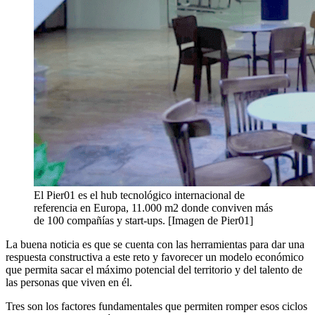
El Pier01 es el hub tecnológico internacional de
referencia en Europa, 11.000 m2 donde conviven más
de 100 compañías y start-ups. [Imagen de Pier01]
La buena noticia es que se cuenta con las herramientas para dar una
respuesta constructiva a este reto y favorecer un modelo económico
que permita sacar el máximo potencial del territorio y del talento de
las personas que viven en él.
Tres son los factores fundamentales que permiten romper esos ciclos