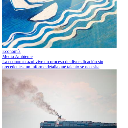
Economía
Medio Ambiente
La economía azul vive un proceso de diversificación sin
precedentes: un informe detalla qué talento se necesita