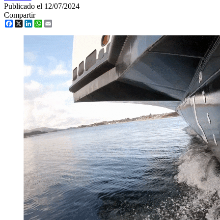
Publicado el 12/07/2024
Compartir
Facebook
X
LinkedIn
WhatsApp
Email