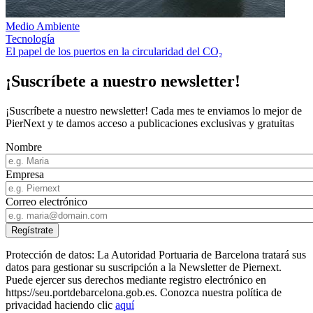
Medio Ambiente
Tecnología
El papel de los puertos en la circularidad del CO₂
¡Suscríbete a nuestro newsletter!
¡Suscríbete a nuestro newsletter! Cada mes te enviamos lo mejor de
PierNext y te damos acceso a publicaciones exclusivas y gratuitas
Nombre
Empresa
Correo electrónico
Protección de datos: La Autoridad Portuaria de Barcelona tratará sus
datos para gestionar su suscripción a la Newsletter de Piernext.
Puede ejercer sus derechos mediante registro electrónico en
https://seu.portdebarcelona.gob.es. Conozca nuestra política de
privacidad haciendo clic
aquí