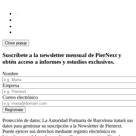
Close popup
Suscríbete a la newsletter mensual de PierNext y
obtén acceso a informes y estudios exclusivos.
Nombre
Empresa
Correo electrónico
Protección de datos: La Autoridad Portuaria de Barcelona tratará sus
datos para gestionar su suscripción a la Newsletter de Piernext.
Puede ejercer sus derechos mediante registro electrónico en