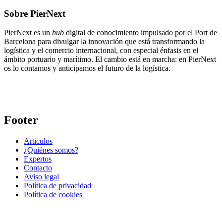
Sobre PierNext
PierNext es un
hub
digital de conocimiento impulsado por el Port de
Barcelona para divulgar la innovación que está transformando la
logística y el comercio internacional, con especial énfasis en el
ámbito portuario y marítimo. El cambio está en marcha: en PierNext
os lo contamos y anticipamos el futuro de la logística.
Footer
Articulos
¿Quiénes somos?
Expertos
Contacto
Aviso legal
Política de privacidad
Política de cookies