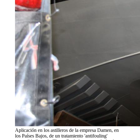
Aplicación en los astilleros de la empresa Damen, en
los Países Bajos, de un tratamiento 'antifouling'