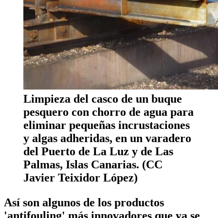
Limpieza del casco de un buque
pesquero con chorro de agua para
eliminar pequeñas incrustaciones
y algas adheridas, en un varadero
del Puerto de La Luz y de Las
Palmas, Islas Canarias. (CC
Javier Teixidor López)
Así son algunos de los productos
'antifouling' más innovadores que ya se