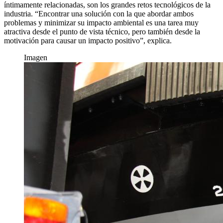
íntimamente relacionadas, son los grandes retos tecnológicos de la
industria. “Encontrar una solución con la que abordar ambos
problemas y minimizar su impacto ambiental es una tarea muy
atractiva desde el punto de vista técnico, pero también desde la
motivación para causar un impacto positivo”, explica.
Imagen