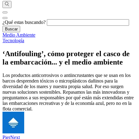
¿Qué estas buscando?
Medio Ambiente
Tecnología
‘Antifouling’, cómo proteger el casco de
la embarcación... y el medio ambiente
Los productos anticorrosivos o antiincrustantes que se usan en los
barcos desprenden tóxicos o microplásticos dañinos para la
diversidad de los mares y nuestra propia salud. Por eso surgen
nuevas soluciones sostenibles. Repasamos las más innovadoras y
preguntamos a sus responsables por qué están más extendidas entre
las embarcaciones recreativas y de la economía azul, pero no en la
flota comercial.
PierNext