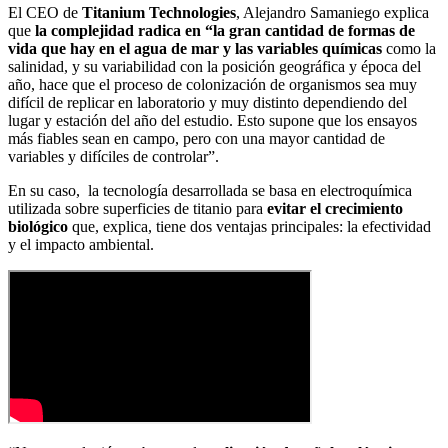
El CEO de
Titanium Technologies
, Alejandro Samaniego explica
que
la complejidad radica en “la gran cantidad de formas de
vida que hay en el agua de mar y las variables químicas
como la
salinidad, y su variabilidad con la posición geográfica y época del
año, hace que el proceso de colonización de organismos sea muy
difícil de replicar en laboratorio y muy distinto dependiendo del
lugar y estación del año del estudio. Esto supone que los ensayos
más fiables sean en campo, pero con una mayor cantidad de
variables y difíciles de controlar”.
En su caso, la tecnología desarrollada se basa en
electroquímica
utilizada sobre superficies de titanio para
evitar el crecimiento
biológico
que, explica, tiene dos ventajas principales: la efectividad
y el impacto ambiental.