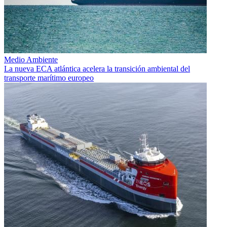
Medio Ambiente
La nueva ECA atlántica acelera la transición ambiental del
transporte marítimo europeo