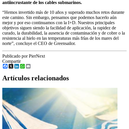
antiincrustante de los cables submarinos.
“Hemos invertido más de 10 años y superado muchos retos durante
este camino. Sin embargo, pensamos que podemos hacerlo aún
mejor y por eso continuamos con la I+D. Nuestros principales
objetivos siguen siendo la facilidad de aplicación, la rapidez de
curado, la durabilidad, la ausencia de contaminación y de cobre o la
resistencia al hielo en las temperaturas más frías de los mares del
norte”, concluye el CEO de Greensailor.
Publicado por PierNext
Compartir
Facebook
X
LinkedIn
WhatsApp
Email
Artículos relacionados