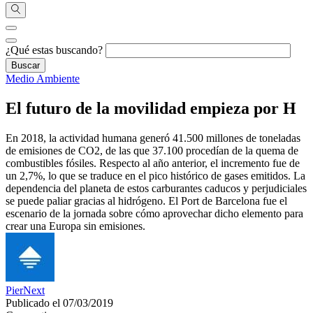
¿Qué estas buscando?
Medio Ambiente
El futuro de la movilidad empieza por H
En 2018, la actividad humana generó 41.500 millones de toneladas
de emisiones de CO2, de las que 37.100 procedían de la quema de
combustibles fósiles. Respecto al año anterior, el incremento fue de
un 2,7%, lo que se traduce en el pico histórico de gases emitidos. La
dependencia del planeta de estos carburantes caducos y perjudiciales
se puede paliar gracias al hidrógeno. El Port de Barcelona fue el
escenario de la jornada sobre cómo aprovechar dicho elemento para
crear una Europa sin emisiones.
PierNext
Publicado el 07/03/2019