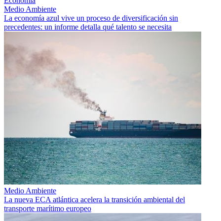
Economía
Medio Ambiente
La economía azul vive un proceso de diversificación sin
precedentes: un informe detalla qué talento se necesita
Medio Ambiente
La nueva ECA atlántica acelera la transición ambiental del
transporte marítimo europeo