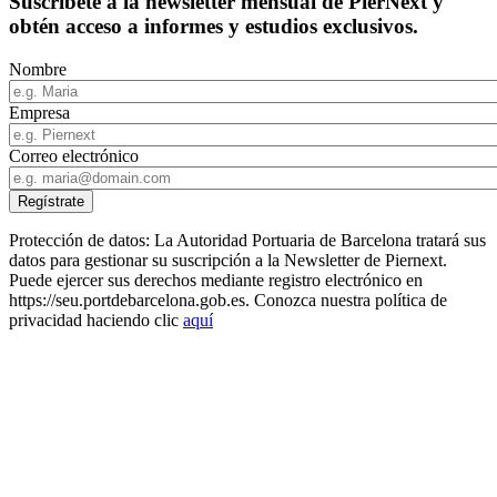
Suscríbete a la newsletter mensual de PierNext y
obtén acceso a informes y estudios exclusivos.
Nombre
Empresa
Correo electrónico
Protección de datos: La Autoridad Portuaria de Barcelona tratará sus
datos para gestionar su suscripción a la Newsletter de Piernext.
Puede ejercer sus derechos mediante registro electrónico en
https://seu.portdebarcelona.gob.es. Conozca nuestra política de
privacidad haciendo clic
aquí