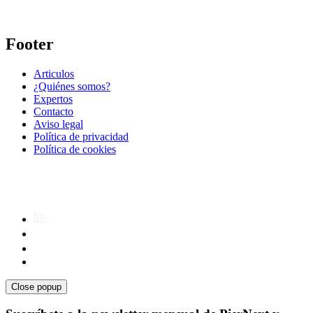
Footer
Articulos
¿Quiénes somos?
Expertos
Contacto
Aviso legal
Política de privacidad
Política de cookies
Close popup