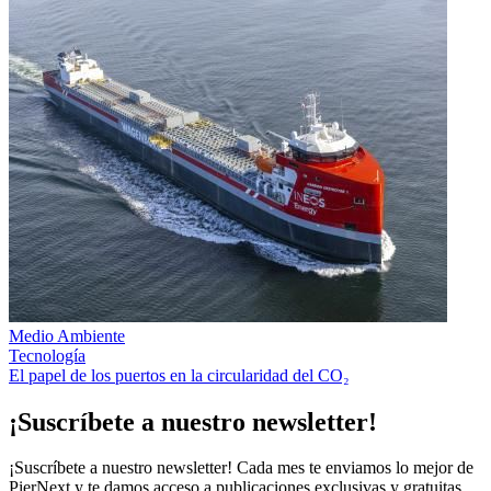
Medio Ambiente
Tecnología
El papel de los puertos en la circularidad del CO₂
¡Suscríbete a nuestro newsletter!
¡Suscríbete a nuestro newsletter! Cada mes te enviamos lo mejor de
PierNext y te damos acceso a publicaciones exclusivas y gratuitas