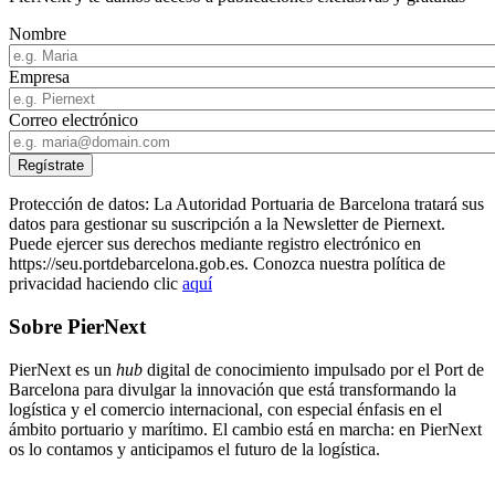
Nombre
Empresa
Correo electrónico
Protección de datos: La Autoridad Portuaria de Barcelona tratará sus
datos para gestionar su suscripción a la Newsletter de Piernext.
Puede ejercer sus derechos mediante registro electrónico en
https://seu.portdebarcelona.gob.es. Conozca nuestra política de
privacidad haciendo clic
aquí
Sobre PierNext
PierNext es un
hub
digital de conocimiento impulsado por el Port de
Barcelona para divulgar la innovación que está transformando la
logística y el comercio internacional, con especial énfasis en el
ámbito portuario y marítimo. El cambio está en marcha: en PierNext
os lo contamos y anticipamos el futuro de la logística.