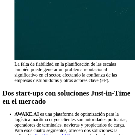
La falta de fiabilidad en la planificación de las escalas
también puede generar un problema reputacional
significativo en el sector, afectando la confianza de las
empresas distribuidoras y otros actores clave (FP).
Dos start-ups con soluciones
Just-in-Time
en el mercado
AWAKE.AI
es una plataforma de optimización para la
logística marítima cuyos clientes son autoridades portuarias,
operadores de terminales, navieras y propietarios de carga.
Para esos cuatro segmentos, ofrecen dos soluciones: la