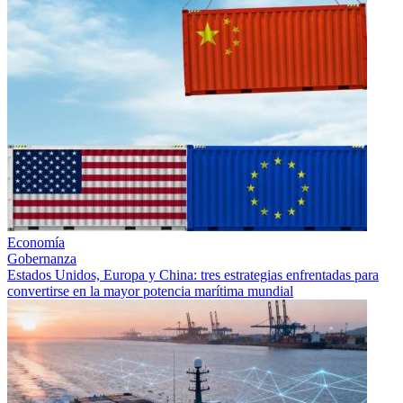
Economía
Gobernanza
Estados Unidos, Europa y China: tres estrategias enfrentadas para
convertirse en la mayor potencia marítima mundial