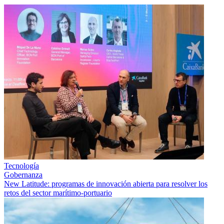
Tecnología
Gobernanza
New Latitude: programas de innovación abierta para resolver los
retos del sector marítimo-portuario