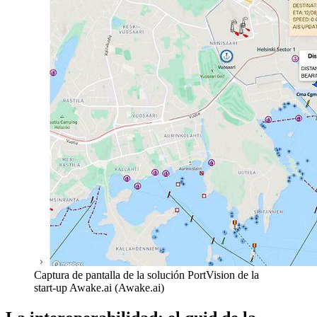
Captura de pantalla de la solución PortVision de la
start-up Awake.ai (Awake.ai)