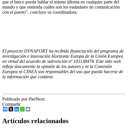
que el barco pueda hablar el mismo idioma en cualquier parte del
mundo y que entienda cuáles son los estándares de comunicación
con el puerto”, concluye su coordinadora.
El proyecto DYNAPORT ha recibido financiación del programa de
investigación e innovación Horizonte Europa de la Unión Europea
en virtud del acuerdo de subvención nº 101138478. Este sitio web
refleja únicamente la opinión de los autores y ni la Comisión
Europea ni CINEA son responsables del uso que pueda hacerse de
la información que contiene.
Publicado por PierNext
Compartir
Facebook
X
LinkedIn
WhatsApp
Email
Artículos relacionados