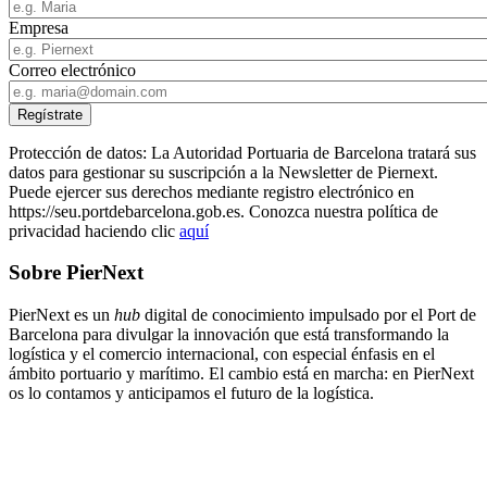
Empresa
Correo electrónico
Protección de datos: La Autoridad Portuaria de Barcelona tratará sus
datos para gestionar su suscripción a la Newsletter de Piernext.
Puede ejercer sus derechos mediante registro electrónico en
https://seu.portdebarcelona.gob.es. Conozca nuestra política de
privacidad haciendo clic
aquí
Sobre PierNext
PierNext es un
hub
digital de conocimiento impulsado por el Port de
Barcelona para divulgar la innovación que está transformando la
logística y el comercio internacional, con especial énfasis en el
ámbito portuario y marítimo. El cambio está en marcha: en PierNext
os lo contamos y anticipamos el futuro de la logística.