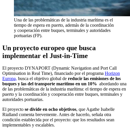
Una de las problemáticas de la industria marítima es el
tiempo de espera en puerto, además de la coordinación
y cooperación entre buques, terminales y autoridades
portuarias (FP).
Un proyecto europeo que busca
implementar el
Just-in-Time
El proyecto DYNAPORT (
Dynamic Navigation and Port Call
Optimisation in Real Time
), financiado por el programa
Horizon
Europa,
busca el objetivo global de
reducir las emisiones de los
buques y las del transporte marítimo en un 10%
abordando una
de las problemáticas de la industria marítima: el tiempo de espera en
puerto y la coordinación y cooperación entre buques, terminales y
autoridades portuarias.
El proyecto
se divide en ocho objetivos
, que Agathe Isabelle
Rialland comenta brevemente. Antes de hacerlo, señala otra
condición establecida por el proyecto: que los resultados sean
implementables y escalables.