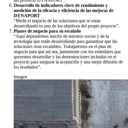
del proyecto DYNAPORT”.
Desarrollo de indicadores clave de rendimiento y
medición de la eficacia y eficiencia de las mejoras de
DYNAPORT
“Medir el impacto de las soluciones que se están
desarrollando es uno de los objetivos del propio proyecto”.
Planes de negocio para su escalado
“Aquí dependemos mucho de nuestros socios y de la
tecnología que están desarrollando para garantizar que las
soluciones sean escalables. Trabajaremos en el plan de
negocio para que así sea, juntamente con los estándares que
queremos desarrollar y las demostraciones incluidas en el
proyecto para asegurar la aceptación y una mejor difusión de
los resultados”.
Imagen