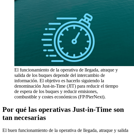
El funcionamiento de la operativa de llegada, atraque y
salida de los buques depende del intercambio de
información. El objetivo es hacerlo siguiendo la
denominación Just-in-Time (JIT) para reducir el tiempo
de espera de los buques y reducir emisiones,
combustible y costes económicos (FP/PierNext).
Por qué las operativas
Just-in-Time
son
tan necesarias
El buen funcionamiento de la operativa de llegada, atraque y salida