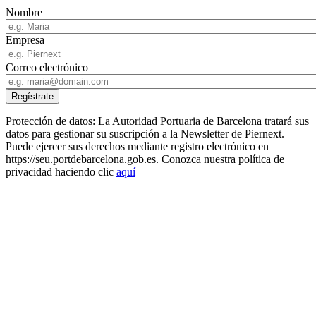
Nombre
Empresa
Correo electrónico
Protección de datos: La Autoridad Portuaria de Barcelona tratará sus
datos para gestionar su suscripción a la Newsletter de Piernext.
Puede ejercer sus derechos mediante registro electrónico en
https://seu.portdebarcelona.gob.es. Conozca nuestra política de
privacidad haciendo clic
aquí