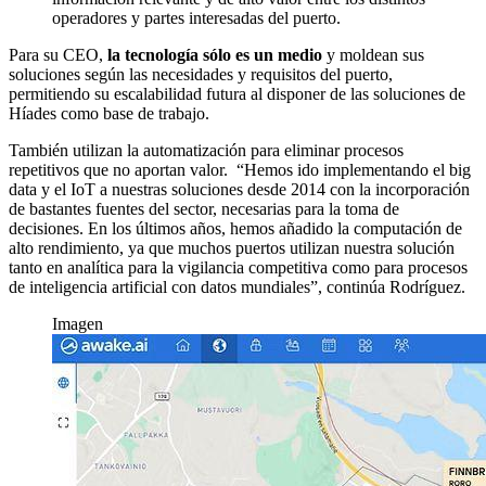
operadores y partes interesadas del puerto.
Para su CEO,
la tecnología sólo es un medio
y moldean sus
soluciones según las necesidades y requisitos del puerto,
permitiendo su escalabilidad futura al disponer de las soluciones de
Híades como base de trabajo.
También utilizan la automatización para eliminar procesos
repetitivos que no aportan valor. “Hemos ido implementando el big
data y el IoT a nuestras soluciones desde 2014 con la incorporación
de bastantes fuentes del sector, necesarias para la toma de
decisiones. En los últimos años, hemos añadido la computación de
alto rendimiento, ya que muchos puertos utilizan nuestra solución
tanto en analítica para la vigilancia competitiva como para procesos
de inteligencia artificial con datos mundiales”, continúa Rodríguez.
Imagen