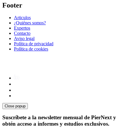
Footer
Articulos
¿Quiénes somos?
Expertos
Contacto
Aviso legal
Política de privacidad
Política de cookies
Close popup
Suscríbete a la newsletter mensual de PierNext y
obtén acceso a informes y estudios exclusivos.