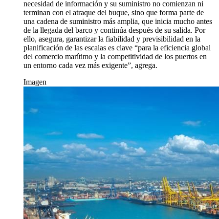
necesidad de información y su suministro no comienzan ni
terminan con el atraque del buque, sino que forma parte de
una cadena de suministro más amplia, que inicia mucho antes
de la llegada del barco y continúa después de su salida. Por
ello, asegura, garantizar la fiabilidad y previsibilidad en la
planificación de las escalas es clave “para la eficiencia global
del comercio marítimo y la competitividad de los puertos en
un entorno cada vez más exigente”, agrega.
Imagen