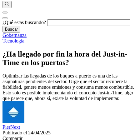
¿Qué estas buscando?
Gobernanza
Tecnología
¿Ha llegado por fin la hora del Just-in-
Time en los puertos?
Optimizar las llegadas de los buques a puerto es una de las
asignaturas pendientes del sector. Urge que el sector recupere la
fiabilidad, genere menos emisiones y consuma menos combustible.
Esto solo es posible implementando el concepto Just-in-Time, algo
que parece que, ahora sí, existe la voluntad de implementar.
PierNext
Publicado el 24/04/2025
Compartir