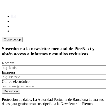
Close popup
Suscríbete a la newsletter mensual de PierNext y
obtén acceso a informes y estudios exclusivos.
Nombre
Empresa
Correo electrónico
Protección de datos: La Autoridad Portuaria de Barcelona tratará sus
datos para gestionar su suscripción a la Newsletter de Piernext.