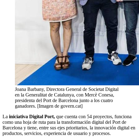
Joana Barbany, Directora General de Societat Digital
en la Generalitat de Catalunya, con Mercè Conesa,
presidenta del Port de Barcelona junto a los cuatro
ganadores. [Imagen de govern.cat]
La
iniciativa Digital Port,
que cuenta con 54 proyectos, funciona
como una hoja de ruta para la transformación digital del Port de
Barcelona y tiene, entre sus ejes prioritarios, la innovación digital en
productos, servicios, experiencia de usuario y procesos.