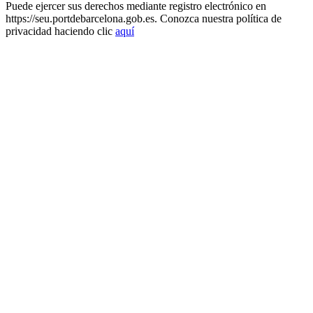
Puede ejercer sus derechos mediante registro electrónico en
https://seu.portdebarcelona.gob.es. Conozca nuestra política de
privacidad haciendo clic
aquí