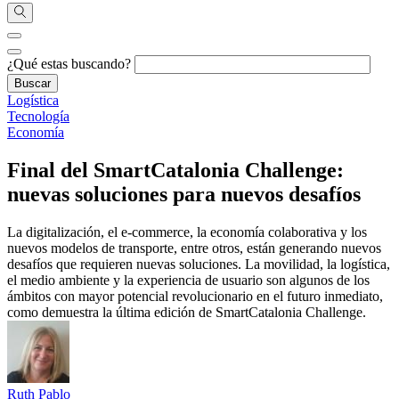
¿Qué estas buscando?
Logística
Tecnología
Economía
Final del SmartCatalonia Challenge:
nuevas soluciones para nuevos desafíos
La digitalización, el e-commerce, la economía colaborativa y los
nuevos modelos de transporte, entre otros, están generando nuevos
desafíos que requieren nuevas soluciones. La movilidad, la logística,
el medio ambiente y la experiencia de usuario son algunos de los
ámbitos con mayor potencial revolucionario en el futuro inmediato,
como demuestra la última edición de SmartCatalonia Challenge.
Ruth Pablo