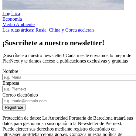
Logística
Economía
Medio Ambiente
Las rutas árticas: Rusia, China y Corea aceleran
¡Suscríbete a nuestro newsletter!
¡Suscríbete a nuestro newsletter! Cada mes te enviamos lo mejor de
PierNext y te damos acceso a publicaciones exclusivas y gratuitas
Nombre
Empresa
Correo electrónico
Protección de datos: La Autoridad Portuaria de Barcelona tratará sus
datos para gestionar su suscripción a la Newsletter de Piernext.
Puede ejercer sus derechos mediante registro electrónico en
https://seu.portdebarcelona.gob.es. Conozca nuestra política de