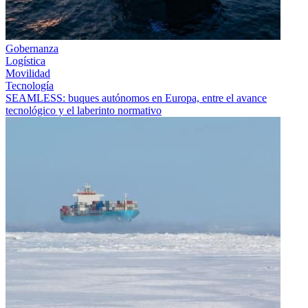
Gobernanza
Logística
Movilidad
Tecnología
SEAMLESS: buques autónomos en Europa, entre el avance
tecnológico y el laberinto normativo