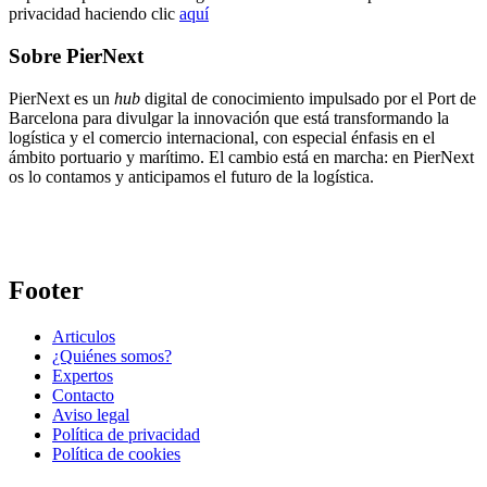
privacidad haciendo clic
aquí
Sobre PierNext
PierNext es un
hub
digital de conocimiento impulsado por el Port de
Barcelona para divulgar la innovación que está transformando la
logística y el comercio internacional, con especial énfasis en el
ámbito portuario y marítimo. El cambio está en marcha: en PierNext
os lo contamos y anticipamos el futuro de la logística.
Footer
Articulos
¿Quiénes somos?
Expertos
Contacto
Aviso legal
Política de privacidad
Política de cookies