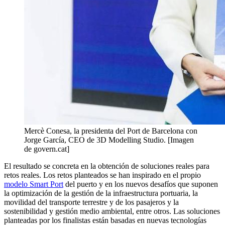
Mercè Conesa, la presidenta del Port de Barcelona con
Jorge García, CEO de 3D Modelling Studio. [Imagen
de govern.cat]
El resultado se concreta en la obtención de soluciones reales para
retos reales. Los retos planteados se han inspirado en el propio
modelo Smart Port
del puerto y en los nuevos desafíos que suponen
la optimización de la gestión de la infraestructura portuaria, la
movilidad del transporte terrestre y de los pasajeros y la
sostenibilidad y gestión medio ambiental, entre otros. Las soluciones
planteadas por los finalistas están basadas en nuevas tecnologías