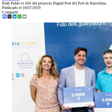
Ruth Pablo es Jefe del proyecto Digital Port del Port de Barcelona.
Publicado el 18/07/2019
Compartir
Facebook
X
LinkedIn
WhatsApp
Email