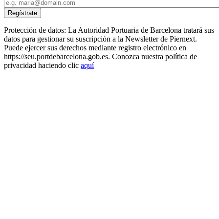
Protección de datos: La Autoridad Portuaria de Barcelona tratará sus
datos para gestionar su suscripción a la Newsletter de Piernext.
Puede ejercer sus derechos mediante registro electrónico en
https://seu.portdebarcelona.gob.es. Conozca nuestra política de
privacidad haciendo clic
aquí