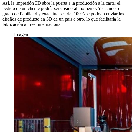
Así, la impresión 3D abre la puerta a la producción a la carta; el
pedido de un cliente podría ser creado al momento. Y cuando el
grado de fiabilidad y exactitud sea del 100% se podrían enviar los
diseños de producto en 3D de un país a otro, lo que facilitaría la
fabricación a nivel internacional.
Imagen