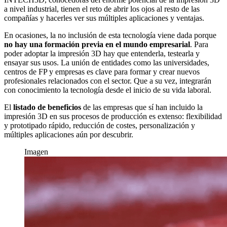
a nivel industrial, tienen el reto de abrir los ojos al resto de las
compañías y hacerles ver sus múltiples aplicaciones y ventajas.
En ocasiones, la no inclusión de esta tecnología viene dada porque
no hay una formación previa en el mundo empresarial
. Para
poder adoptar la impresión 3D hay que entenderla, testearla y
ensayar sus usos. La unión de entidades como las universidades,
centros de FP y empresas es clave para formar y crear nuevos
profesionales relacionados con el sector. Que a su vez, integrarán
con conocimiento la tecnología desde el inicio de su vida laboral.
El
listado de beneficios
de las empresas que sí han incluido la
impresión 3D en sus procesos de producción es extenso: flexibilidad
y prototipado rápido, reducción de costes, personalización y
múltiples aplicaciones aún por descubrir.
Imagen