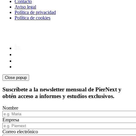
Contacto
Aviso legal
Política de privacidad
Política de cookies
Close popup
Suscríbete a la newsletter mensual de PierNext y
obtén acceso a informes y estudios exclusivos.
Nombre
Empresa
Correo electrónico