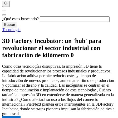
¿Qué estas buscando?
Tecnología
3D Factory Incubator: un 'hub' para
revolucionar el sector industrial con
fabricación de kilómetro 0
Como otras tecnologías disruptivas, la impresión 3D tiene la
capacidad de revolucionar los procesos industriales y productivos.
La fabricación aditiva permite reducir costes y tiempo de
introducción de nuevos productos, aumentar el ritmo de producción
y optimizar el diseño y la calidad. Las incógnitas se centran en el
tiempo de maduración e implantación de esta tecnología: ¿Cuánto
tardará la impresión 3D en extenderse de manera generalizada en la
industria? ¿Cómo afectará su uso a los flujos del comercio
internacional? PierNext plantea estos interrogantes en la 3DFactory
Incubator, donde start-ups pioneras impulsan la fabricación aditiva a
gran escala.