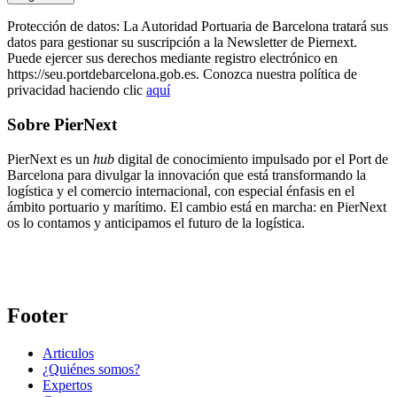
Protección de datos: La Autoridad Portuaria de Barcelona tratará sus
datos para gestionar su suscripción a la Newsletter de Piernext.
Puede ejercer sus derechos mediante registro electrónico en
https://seu.portdebarcelona.gob.es. Conozca nuestra política de
privacidad haciendo clic
aquí
Sobre PierNext
PierNext es un
hub
digital de conocimiento impulsado por el Port de
Barcelona para divulgar la innovación que está transformando la
logística y el comercio internacional, con especial énfasis en el
ámbito portuario y marítimo. El cambio está en marcha: en PierNext
os lo contamos y anticipamos el futuro de la logística.
Footer
Articulos
¿Quiénes somos?
Expertos