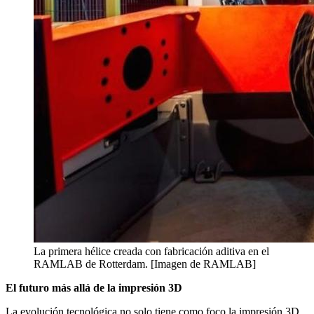
La primera hélice creada con fabricación aditiva en el
RAMLAB de Rotterdam. [Imagen de RAMLAB]
El futuro más allá de la impresión 3D
La evolución tecnológica no solo tiene como foco la impresión 3D.