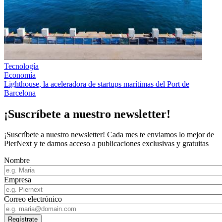
Tecnología
Economía
Lighthouse, la aceleradora de startups marítimas del Port de
Barcelona
¡Suscríbete a nuestro newsletter!
¡Suscríbete a nuestro newsletter! Cada mes te enviamos lo mejor de
PierNext y te damos acceso a publicaciones exclusivas y gratuitas
Nombre
Empresa
Correo electrónico