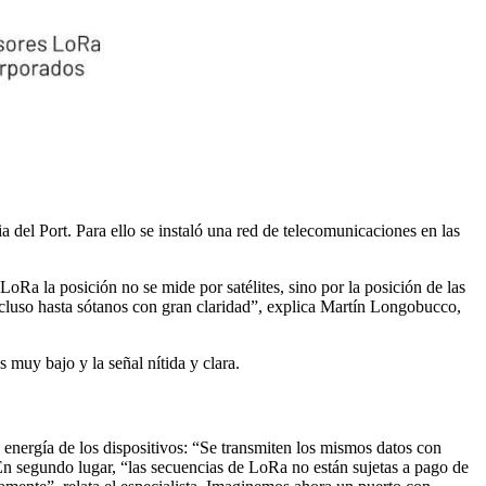
a del Port. Para ello se instaló una red de telecomunicaciones en las
Ra la posición no se mide por satélites, sino por la posición de las
incluso hasta sótanos con gran claridad”, explica Martín Longobucco,
 muy bajo y la señal nítida y clara.
 energía de los dispositivos: “Se transmiten los mismos datos con
segundo lugar, “las secuencias de LoRa no están sujetas a pago de