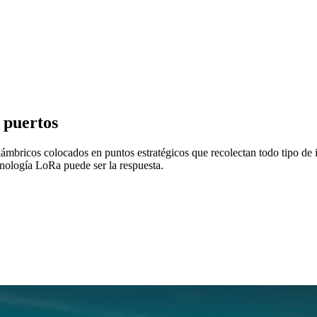
 puertos
lámbricos colocados en puntos estratégicos que recolectan todo tipo de i
nología LoRa puede ser la respuesta.