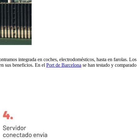
ontramos integrada en coches, electrodomésticos, hasta en farolas. Los
en sus beneficios. En el
Port de Barcelona
se han testado y comparado