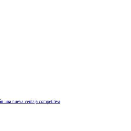
án una nueva ventaja competitiva