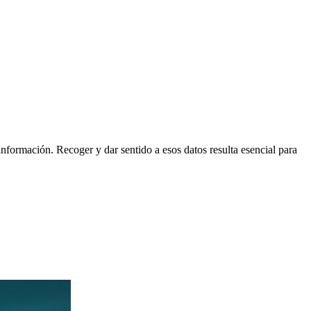
nformación. Recoger y dar sentido a esos datos resulta esencial para