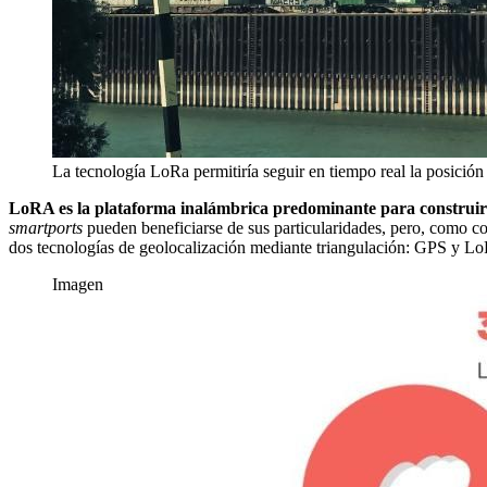
La tecnología LoRa permitiría seguir en tiempo real la posició
LoRA es la plataforma inalámbrica predominante para construir 
smartports
pueden beneficiarse de sus particularidades, pero, como c
dos tecnologías de geolocalización mediante triangulación: GPS y
Imagen