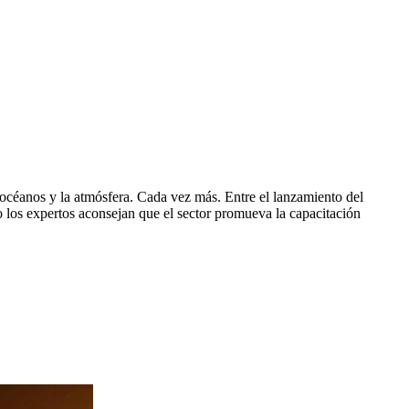
s océanos y la atmósfera. Cada vez más. Entre el lanzamiento del
 los expertos aconsejan que el sector promueva la capacitación