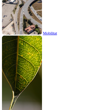
Mobilitat