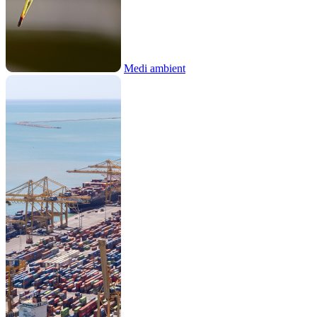
Medi ambient