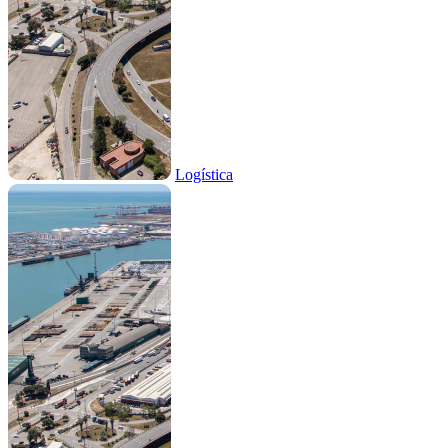
Logística