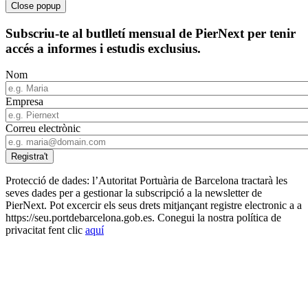
Close popup
Subscriu-te al butlletí mensual de PierNext per tenir
accés a informes i estudis exclusius.
Nom
Empresa
Correu electrònic
Protecció de dades: l’Autoritat Portuària de Barcelona tractarà les
seves dades per a gestionar la subscripció a la newsletter de
PierNext. Pot excercir els seus drets mitjançant registre electronic a a
https://seu.portdebarcelona.gob.es. Conegui la nostra política de
privacitat fent clic
aquí