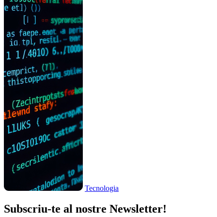
Tecnologia
Subscriu-te al nostre Newsletter!