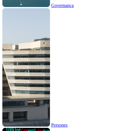
Governança
Persones