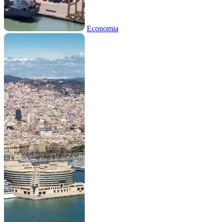
Economia