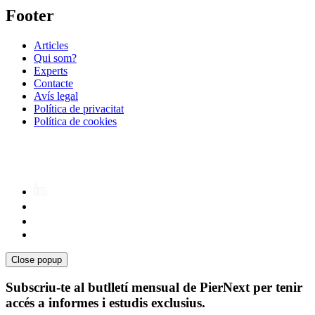
Footer
Articles
Qui som?
Experts
Contacte
Avís legal
Política de privacitat
Política de cookies
Close popup
Subscriu-te al butlletí mensual de PierNext per tenir
accés a informes i estudis exclusius.