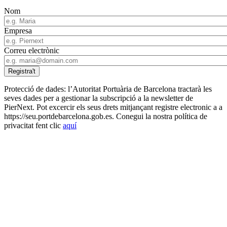
Nom
Empresa
Correu electrònic
Protecció de dades: l’Autoritat Portuària de Barcelona tractarà les
seves dades per a gestionar la subscripció a la newsletter de
PierNext. Pot excercir els seus drets mitjançant registre electronic a a
https://seu.portdebarcelona.gob.es. Conegui la nostra política de
privacitat fent clic
aquí