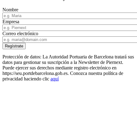
Nombre
Empresa
Correo electrónico
Protección de datos: La Autoridad Portuaria de Barcelona tratará sus
datos para gestionar su suscripción a la Newsletter de Piernext.
Puede ejercer sus derechos mediante registro electrónico en
https://seu.portdebarcelona.gob.es. Conozca nuestra política de
privacidad haciendo clic
aquí