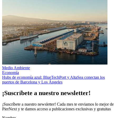
Medio Ambiente
Economía
Hubs de economía azul: BlueTechPort y AltaSea conectan los
puertos de Barcelona y Los Ángeles
¡Suscríbete a nuestro newsletter!
¡Suscríbete a nuestro newsletter! Cada mes te enviamos lo mejor de
PierNext y te damos acceso a publicaciones exclusivas y gratuitas
Nombre