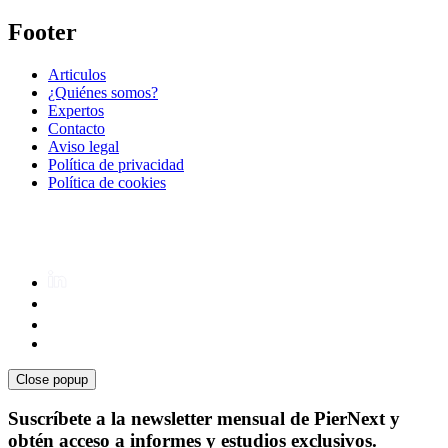
Footer
Articulos
¿Quiénes somos?
Expertos
Contacto
Aviso legal
Política de privacidad
Política de cookies
Close popup
Suscríbete a la newsletter mensual de PierNext y
obtén acceso a informes y estudios exclusivos.