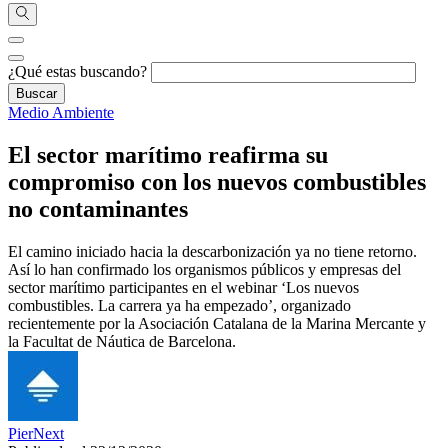
¿Qué estas buscando?
Medio Ambiente
El sector marítimo reafirma su
compromiso con los nuevos combustibles
no contaminantes
El camino iniciado hacia la descarbonización ya no tiene retorno.
Así lo han confirmado los organismos públicos y empresas del
sector marítimo participantes en el webinar ‘Los nuevos
combustibles. La carrera ya ha empezado’, organizado
recientemente por la Asociación Catalana de la Marina Mercante y
la Facultat de Náutica de Barcelona.
PierNext