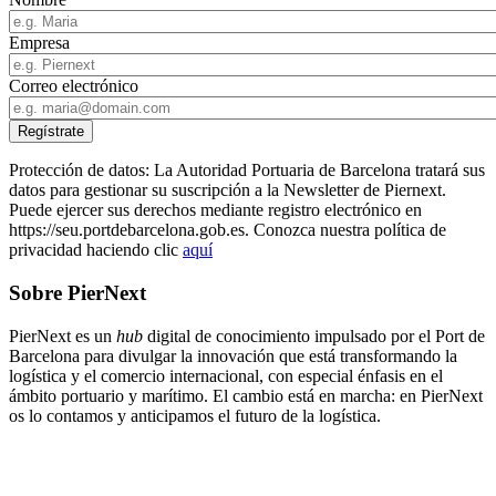
Empresa
Correo electrónico
Protección de datos: La Autoridad Portuaria de Barcelona tratará sus
datos para gestionar su suscripción a la Newsletter de Piernext.
Puede ejercer sus derechos mediante registro electrónico en
https://seu.portdebarcelona.gob.es. Conozca nuestra política de
privacidad haciendo clic
aquí
Sobre PierNext
PierNext es un
hub
digital de conocimiento impulsado por el Port de
Barcelona para divulgar la innovación que está transformando la
logística y el comercio internacional, con especial énfasis en el
ámbito portuario y marítimo. El cambio está en marcha: en PierNext
os lo contamos y anticipamos el futuro de la logística.