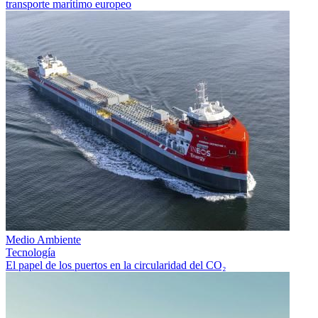
transporte marítimo europeo
Medio Ambiente
Tecnología
El papel de los puertos en la circularidad del CO₂