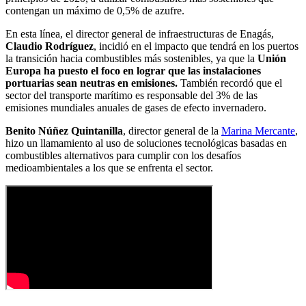
contengan un máximo de 0,5% de azufre.
En esta línea, el director general de infraestructuras de Enagás,
Claudio Rodríguez
, incidió en el impacto que tendrá en los puertos
la transición hacia combustibles más sostenibles, ya que la
Unión
Europa ha puesto el foco en lograr que las instalaciones
portuarias sean neutras en emisiones.
También recordó que el
sector del transporte marítimo es responsable del 3% de las
emisiones mundiales anuales de gases de efecto invernadero.
Benito Núñez Quintanilla
, director general de la
Marina Mercante
,
hizo un llamamiento al uso de soluciones tecnológicas basadas en
combustibles alternativos para cumplir con los desafíos
medioambientales a los que se enfrenta el sector.