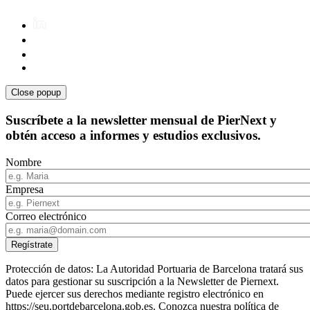
Close popup
Suscríbete a la newsletter mensual de PierNext y
obtén acceso a informes y estudios exclusivos.
Nombre
Empresa
Correo electrónico
Protección de datos: La Autoridad Portuaria de Barcelona tratará sus
datos para gestionar su suscripción a la Newsletter de Piernext.
Puede ejercer sus derechos mediante registro electrónico en
https://seu.portdebarcelona.gob.es. Conozca nuestra política de