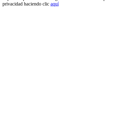
privacidad haciendo clic
aquí