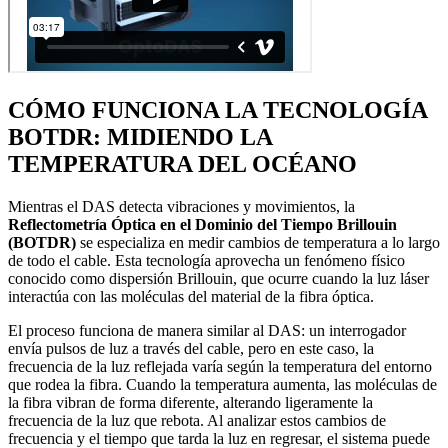
CÓMO FUNCIONA LA TECNOLOGÍA
BOTDR: MIDIENDO LA
TEMPERATURA DEL OCÉANO
Mientras el DAS detecta vibraciones y movimientos, la
Reflectometría Óptica en el Dominio del Tiempo Brillouin
(BOTDR)
se especializa en medir cambios de temperatura a lo largo
de todo el cable. Esta tecnología aprovecha un fenómeno físico
conocido como dispersión Brillouin, que ocurre cuando la luz láser
interactúa con las moléculas del material de la fibra óptica.
El proceso funciona de manera similar al DAS: un interrogador
envía pulsos de luz a través del cable, pero en este caso, la
frecuencia de la luz reflejada varía según la temperatura del entorno
que rodea la fibra. Cuando la temperatura aumenta, las moléculas de
la fibra vibran de forma diferente, alterando ligeramente la
frecuencia de la luz que rebota. Al analizar estos cambios de
frecuencia y el tiempo que tarda la luz en regresar, el sistema puede