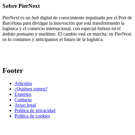
Sobre PierNext
PierNext es un
hub
digital de conocimiento impulsado por el Port de
Barcelona para divulgar la innovación que está transformando la
logística y el comercio internacional, con especial énfasis en el
ámbito portuario y marítimo. El cambio está en marcha: en PierNext
os lo contamos y anticipamos el futuro de la logística.
Footer
Articulos
¿Quiénes somos?
Expertos
Contacto
Aviso legal
Política de privacidad
Política de cookies