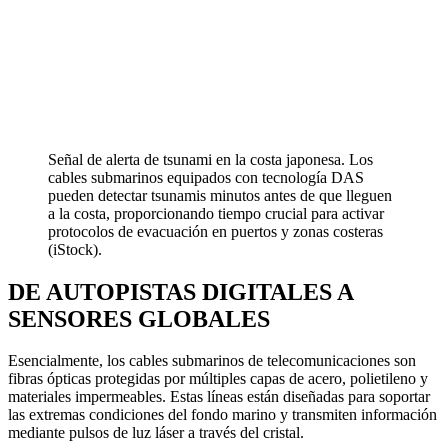
Señal de alerta de tsunami en la costa japonesa. Los
cables submarinos equipados con tecnología DAS
pueden detectar tsunamis minutos antes de que lleguen
a la costa, proporcionando tiempo crucial para activar
protocolos de evacuación en puertos y zonas costeras
(iStock).
DE AUTOPISTAS DIGITALES A
SENSORES GLOBALES
Esencialmente, los cables submarinos de telecomunicaciones son
fibras ópticas protegidas por múltiples capas de acero, polietileno y
materiales impermeables. Estas líneas están diseñadas para soportar
las extremas condiciones del fondo marino y transmiten información
mediante pulsos de luz láser a través del cristal.