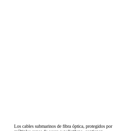
Los cables submarinos de fibra óptica, protegidos por