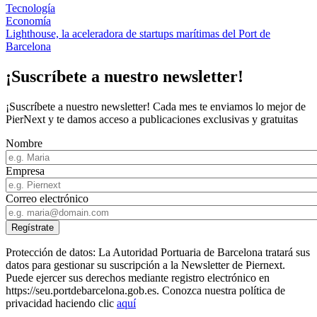
Tecnología
Economía
Lighthouse, la aceleradora de startups marítimas del Port de
Barcelona
¡Suscríbete a nuestro newsletter!
¡Suscríbete a nuestro newsletter! Cada mes te enviamos lo mejor de
PierNext y te damos acceso a publicaciones exclusivas y gratuitas
Nombre
Empresa
Correo electrónico
Protección de datos: La Autoridad Portuaria de Barcelona tratará sus
datos para gestionar su suscripción a la Newsletter de Piernext.
Puede ejercer sus derechos mediante registro electrónico en
https://seu.portdebarcelona.gob.es. Conozca nuestra política de
privacidad haciendo clic
aquí