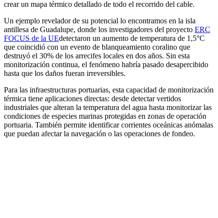
crear un mapa térmico detallado de todo el recorrido del cable.
Un ejemplo revelador de su potencial lo encontramos en la isla
antillesa de Guadalupe, donde los investigadores del proyecto
ERC
FOCUS de la UE
detectaron un aumento de temperatura de 1,5°C
que coincidió con un evento de blanqueamiento coralino que
destruyó el 30% de los arrecifes locales en dos años. Sin esta
monitorización continua, el fenómeno habría pasado desapercibido
hasta que los daños fueran irreversibles.
Para las infraestructuras portuarias, esta capacidad de monitorización
térmica tiene aplicaciones directas: desde detectar vertidos
industriales que alteran la temperatura del agua hasta monitorizar las
condiciones de especies marinas protegidas en zonas de operación
portuaria. También permite identificar corrientes oceánicas anómalas
que puedan afectar la navegación o las operaciones de fondeo.