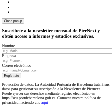
Close popup
Suscríbete a la newsletter mensual de PierNext y
obtén acceso a informes y estudios exclusivos.
Nombre
Empresa
Correo electrónico
Protección de datos: La Autoridad Portuaria de Barcelona tratará sus
datos para gestionar su suscripción a la Newsletter de Piernext.
Puede ejercer sus derechos mediante registro electrónico en
https://seu.portdebarcelona.gob.es. Conozca nuestra política de
privacidad haciendo clic
aquí