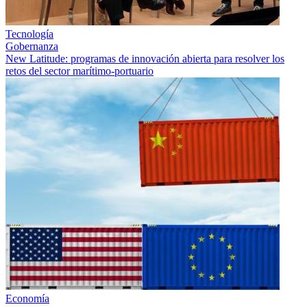
Tecnología
Gobernanza
New Latitude: programas de innovación abierta para resolver los
retos del sector marítimo-portuario
Economía