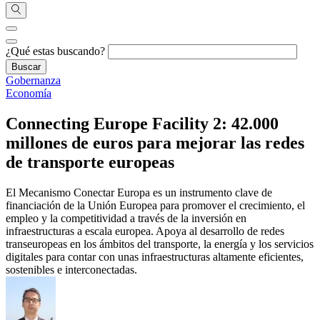
¿Qué estas buscando?
Gobernanza
Economía
Connecting Europe Facility 2: 42.000
millones de euros para mejorar las redes
de transporte europeas
El Mecanismo Conectar Europa es un instrumento clave de
financiación de la Unión Europea para promover el crecimiento, el
empleo y la competitividad a través de la inversión en
infraestructuras a escala europea. Apoya al desarrollo de redes
transeuropeas en los ámbitos del transporte, la energía y los servicios
digitales para contar con unas infraestructuras altamente eficientes,
sostenibles e interconectadas.