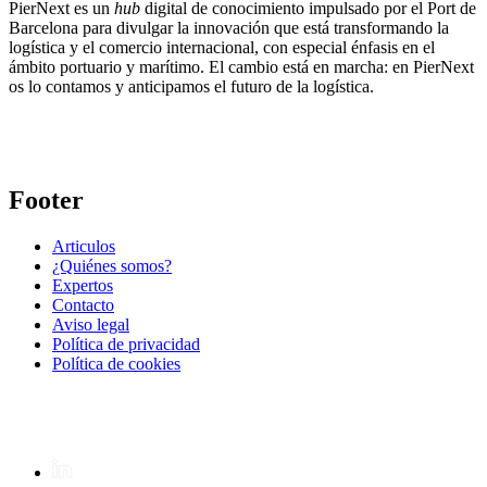
PierNext es un
hub
digital de conocimiento impulsado por el Port de
Barcelona para divulgar la innovación que está transformando la
logística y el comercio internacional, con especial énfasis en el
ámbito portuario y marítimo. El cambio está en marcha: en PierNext
os lo contamos y anticipamos el futuro de la logística.
Footer
Articulos
¿Quiénes somos?
Expertos
Contacto
Aviso legal
Política de privacidad
Política de cookies