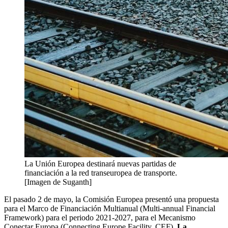
La Unión Europea destinará nuevas partidas de
financiación a la red transeuropea de transporte.
[Imagen de Suganth]
El pasado 2 de mayo, la Comisión Europea presentó una propuesta
para el Marco de Financiación Multianual (Multi-annual Financial
Framework) para el periodo 2021-2027, para el Mecanismo
Conectar Europa (Connecting Europe Facility, CEF).
La