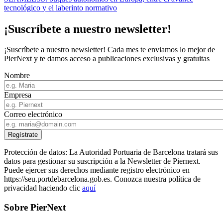
tecnológico y el laberinto normativo
¡Suscríbete a nuestro newsletter!
¡Suscríbete a nuestro newsletter! Cada mes te enviamos lo mejor de
PierNext y te damos acceso a publicaciones exclusivas y gratuitas
Nombre
Empresa
Correo electrónico
Protección de datos: La Autoridad Portuaria de Barcelona tratará sus
datos para gestionar su suscripción a la Newsletter de Piernext.
Puede ejercer sus derechos mediante registro electrónico en
https://seu.portdebarcelona.gob.es. Conozca nuestra política de
privacidad haciendo clic
aquí
Sobre PierNext