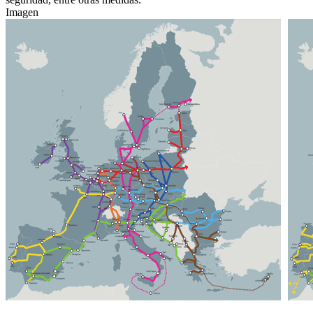
Imagen