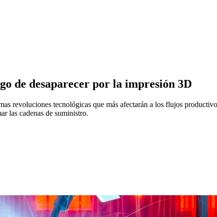
sgo de desaparecer por la impresión 3D
ximas revoluciones tecnológicas que más afectarán a los flujos producti
ar las cadenas de suministro.