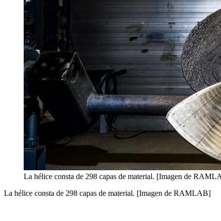
La hélice consta de 298 capas de material. [Imagen de RAML
La hélice consta de 298 capas de material. [Imagen de RAMLAB]