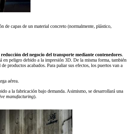
ón de capas de un material concreto (normalmente, plástico,
a
reducción del negocio del transporte mediante contenedores
.
á en peligro debido a la impresión 3D. De la misma forma, también
 de productos acabados. Para paliar sus efectos, los puertos van a
rga aérea.
bido a la fabricación bajo demanda. Asimismo, se desarrollará una
ive manufacturing
).