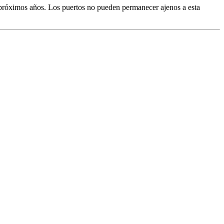
os próximos años. Los puertos no pueden permanecer ajenos a esta