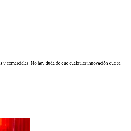
vos y comerciales. No hay duda de que cualquier innovación que se