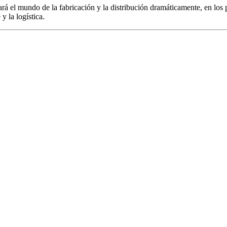
biará el mundo de la fabricación y la distribución dramáticamente, en l
y la logística.