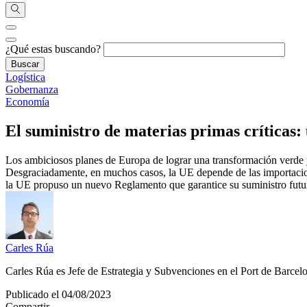
¿Qué estas buscando?
Logística
Gobernanza
Economía
El suministro de materias primas críticas:
Los ambiciosos planes de Europa de lograr una transformación verde y 
Desgraciadamente, en muchos casos, la UE depende de las importacione
la UE propuso un nuevo Reglamento que garantice su suministro futuro
Carles Rúa
Carles Rúa es Jefe de Estrategia y Subvenciones en el Port de Barcel
Publicado el 04/08/2023
Compartir