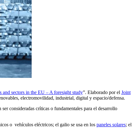
s and sectors in the EU – A foresight study
”. Elaborado por el
Joint
novables, electromovilidad, industrial, digital y espacio/defensa.
ser consideradas críticas o fundamentales para el desarrollo
ónicos o vehículos eléctricos; el galio se usa en los
paneles solares
; el