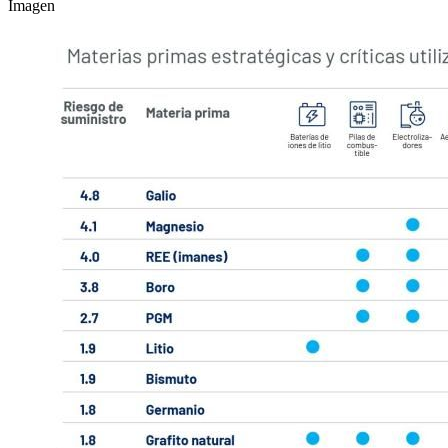
Imagen