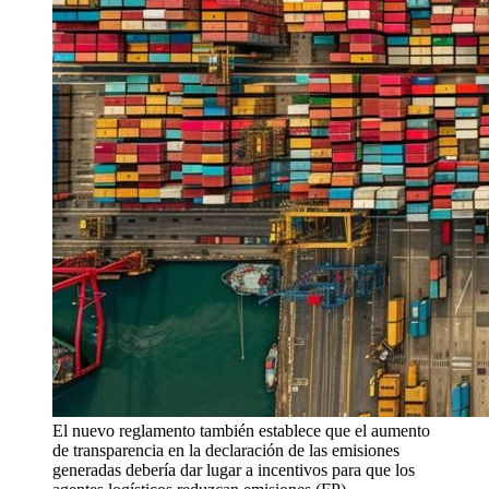
El nuevo reglamento también establece que el aumento
de transparencia en la declaración de las emisiones
generadas debería dar lugar a incentivos para que los