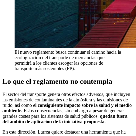
El nuevo reglamento busca continuar el camino hacia la
ecologización del transporte de mercancías que
permitirá a los clientes escoger las opciones de
transporte más sostenibles (FP).
Lo que el reglamento no contempla
El sector del transporte genera otros efectos adversos, que incluyen
las emisiones de contaminantes de la atmósfera y las emisiones de
ruido, así como
el consiguiente impacto sobre la salud y el medio
ambiente.
Estas consecuencias, sin embargo a pesar de generar
grandes costes para los sistemas de salud públicos,
quedan fuera
del ámbito de aplicación de la iniciativa propuesta.
En esta dirección, Larrea quiere destacar una herramienta que ha