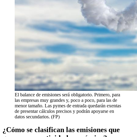
El balance de emisiones será obligatorio. Primero, para
las empresas muy grandes y, poco a poco, para las de
menor tamaño. Las pymes de entrada quedarán exentas
de presentar cálculos precisos y podrán apoyarse en
datos secundarios. (FP)
¿Cómo se clasifican las emisiones que