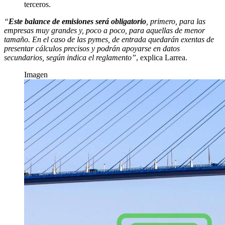
terceros.
“
Este balance de emisiones será obligatorio
, primero, para las
empresas muy grandes y, poco a poco, para aquellas de menor
tamaño. En el caso de las pymes, de entrada quedarán exentas de
presentar cálculos precisos y podrán apoyarse en datos
secundarios, según indica el reglamento”
, explica Larrea.
Imagen