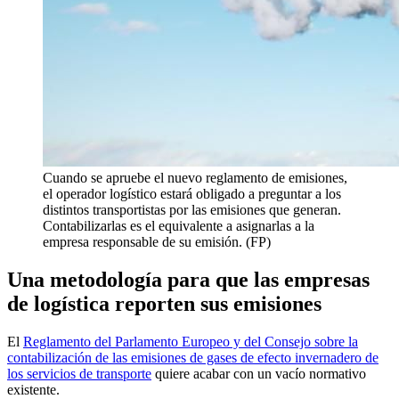
Cuando se apruebe el nuevo reglamento de emisiones,
el operador logístico estará obligado a preguntar a los
distintos transportistas por las emisiones que generan.
Contabilizarlas es el equivalente a asignarlas a la
empresa responsable de su emisión. (FP)
Una metodología para que las empresas
de logística reporten sus emisiones
El
Reglamento del Parlamento Europeo y del Consejo
sobre la
contabilización de las emisiones de gases de efecto invernadero de
los servicios de transporte
quiere acabar con un vacío normativo
existente.