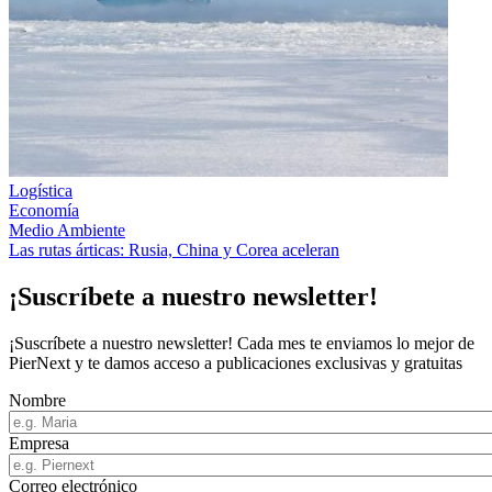
Logística
Economía
Medio Ambiente
Las rutas árticas: Rusia, China y Corea aceleran
¡Suscríbete a nuestro newsletter!
¡Suscríbete a nuestro newsletter! Cada mes te enviamos lo mejor de
PierNext y te damos acceso a publicaciones exclusivas y gratuitas
Nombre
Empresa
Correo electrónico