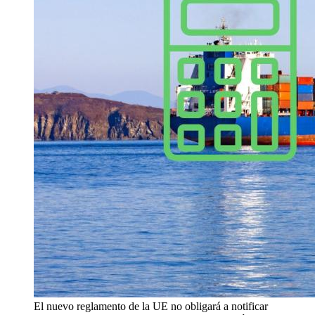
El nuevo reglamento de la UE no obligará a notificar