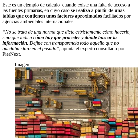
Este es un ejemplo de cálculo cuando existe una falta de acceso a
las fuentes primarias, en cuyo caso
se realiza a partir de unas
tablas que contienen unos factores aproximados
facilitados por
agencias ambientales internacionales.
“No se trata de una norma que dicte estrictamente cómo hacerlo,
sino que indica
c
ómo hay que proceder y dónde buscar la
información.
Define con transparencia todo aquello que no
quedaba claro en el pasado”
, apunta el experto consultado por
PierNext.
Imagen