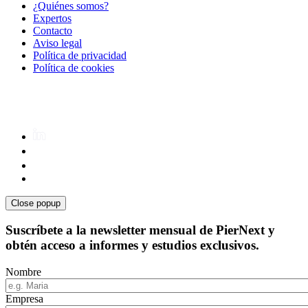
¿Quiénes somos?
Expertos
Contacto
Aviso legal
Política de privacidad
Política de cookies
Close popup
Suscríbete a la newsletter mensual de PierNext y
obtén acceso a informes y estudios exclusivos.
Nombre
Empresa