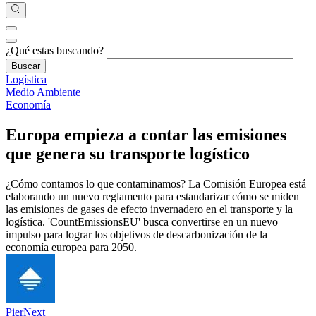
¿Qué estas buscando?
Logística
Medio Ambiente
Economía
Europa empieza a contar las emisiones
que genera su transporte logístico
¿Cómo contamos lo que contaminamos? La Comisión Europea está
elaborando un nuevo reglamento para estandarizar cómo se miden
las emisiones de gases de efecto invernadero en el transporte y la
logística. 'CountEmissionsEU' busca convertirse en un nuevo
impulso para lograr los objetivos de descarbonización de la
economía europea para 2050.
PierNext