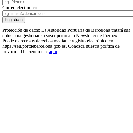
Correo electrónico
Protección de datos: La Autoridad Portuaria de Barcelona tratará sus
datos para gestionar su suscripción a la Newsletter de Piernext.
Puede ejercer sus derechos mediante registro electrónico en
https://seu.portdebarcelona.gob.es. Conozca nuestra política de
privacidad haciendo clic
aquí