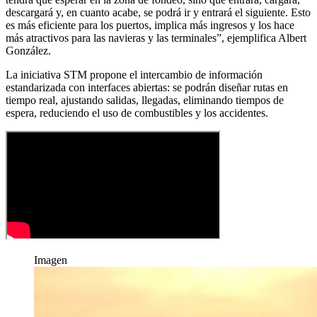
descargará y, en cuanto acabe, se podrá ir y entrará el siguiente. Esto
es más eficiente para los puertos, implica más ingresos y los hace
más atractivos para las navieras y las terminales”, ejemplifica Albert
González.
La iniciativa STM propone el intercambio de información
estandarizada con interfaces abiertas: se podrán diseñar rutas en
tiempo real, ajustando salidas, llegadas, eliminando tiempos de
espera, reduciendo el uso de combustibles y los accidentes.
Imagen