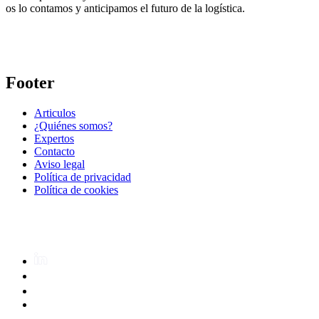
os lo contamos y anticipamos el futuro de la logística.
Footer
Articulos
¿Quiénes somos?
Expertos
Contacto
Aviso legal
Política de privacidad
Política de cookies