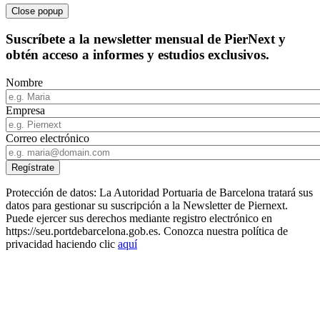
Close popup
Suscríbete a la newsletter mensual de PierNext y
obtén acceso a informes y estudios exclusivos.
Nombre
Empresa
Correo electrónico
Protección de datos: La Autoridad Portuaria de Barcelona tratará sus
datos para gestionar su suscripción a la Newsletter de Piernext.
Puede ejercer sus derechos mediante registro electrónico en
https://seu.portdebarcelona.gob.es. Conozca nuestra política de
privacidad haciendo clic
aquí