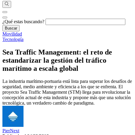
¿Qué estas buscando?
Movilidad
Tecnología
Sea Traffic Management: el reto de
estandarizar la gestión del tráfico
marítimo a escala global
La industria marítimo-portuaria está lista para superar los desafíos de
seguridad, medio ambiente y eficiencia a los que se enfrenta. El
proyecto Sea Traffic Management (STM) llega para revolucionar la
concepción actual de esta industria y propone más que una solución
tecnológica, un verdadero cambio de paradigma.
PierNext