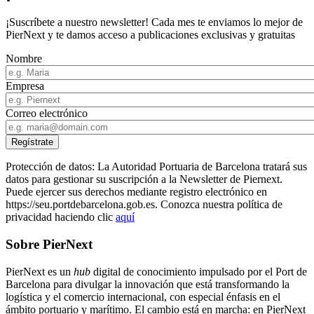
¡Suscríbete a nuestro newsletter! Cada mes te enviamos lo mejor de
PierNext y te damos acceso a publicaciones exclusivas y gratuitas
Nombre
Empresa
Correo electrónico
Protección de datos: La Autoridad Portuaria de Barcelona tratará sus
datos para gestionar su suscripción a la Newsletter de Piernext.
Puede ejercer sus derechos mediante registro electrónico en
https://seu.portdebarcelona.gob.es. Conozca nuestra política de
privacidad haciendo clic
aquí
Sobre PierNext
PierNext es un
hub
digital de conocimiento impulsado por el Port de
Barcelona para divulgar la innovación que está transformando la
logística y el comercio internacional, con especial énfasis en el
ámbito portuario y marítimo. El cambio está en marcha: en PierNext