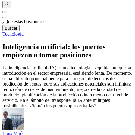
¿Qué estas buscando?
Tecnología
Inteligencia artificial: los puertos
empiezan a tomar posiciones
La inteligencia artificial (IA) es una tecnología asequible, aunque su
introducción en el sector empresarial está siendo lenta. De momento,
se ha utilizado principalmente para la mejora de técnicas de
predicción de ventas, pero sus aplicaciones potenciales son infinitas:
reducción de costes de mantenimiento, mejora de la calidad del
producto, planificación de la producción o incremento del nivel de
servicio. En el ámbito del transporte, la IA abre múltiples
posibilidades. ¿Sabrán los puertos aprovecharlas?
Lluís Miró