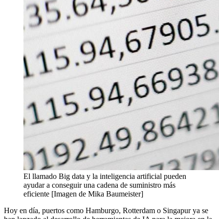
El llamado Big data y la inteligencia artificial pueden
ayudar a conseguir una cadena de suministro más
eficiente [Imagen de Mika Baumeister]
Hoy en día, puertos como Hamburgo, Rotterdam o Singapur ya se