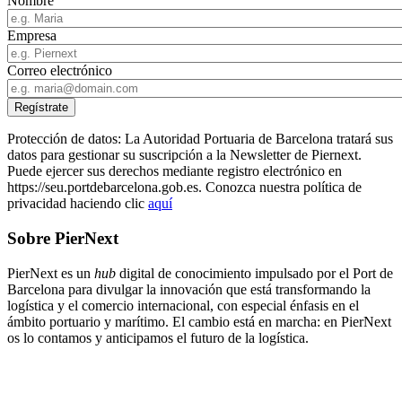
Nombre
Empresa
Correo electrónico
Protección de datos: La Autoridad Portuaria de Barcelona tratará sus
datos para gestionar su suscripción a la Newsletter de Piernext.
Puede ejercer sus derechos mediante registro electrónico en
https://seu.portdebarcelona.gob.es. Conozca nuestra política de
privacidad haciendo clic
aquí
Sobre PierNext
PierNext es un
hub
digital de conocimiento impulsado por el Port de
Barcelona para divulgar la innovación que está transformando la
logística y el comercio internacional, con especial énfasis en el
ámbito portuario y marítimo. El cambio está en marcha: en PierNext
os lo contamos y anticipamos el futuro de la logística.