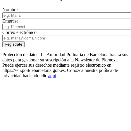
Nombre
Empresa
Correo electrónico
Protección de datos: La Autoridad Portuaria de Barcelona tratará sus
datos para gestionar su suscripción a la Newsletter de Piernext.
Puede ejercer sus derechos mediante registro electrónico en
https://seu.portdebarcelona.gob.es. Conozca nuestra política de
privacidad haciendo clic
aquí