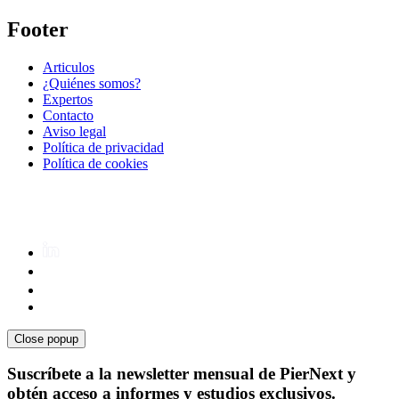
Footer
Articulos
¿Quiénes somos?
Expertos
Contacto
Aviso legal
Política de privacidad
Política de cookies
Close popup
Suscríbete a la newsletter mensual de PierNext y
obtén acceso a informes y estudios exclusivos.