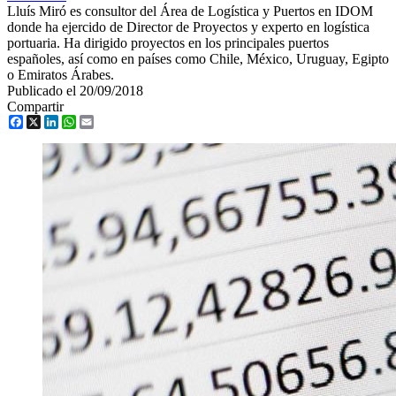
Lluís Miró es consultor del Área de Logística y Puertos en IDOM
donde ha ejercido de Director de Proyectos y experto en logística
portuaria. Ha dirigido proyectos en los principales puertos
españoles, así como en países como Chile, México, Uruguay, Egipto
o Emiratos Árabes.
Publicado el 20/09/2018
Compartir
Facebook
X
LinkedIn
WhatsApp
Email