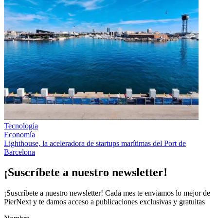
Tecnología
Economía
Lighthouse, la aceleradora de startups marítimas del Port de
Barcelona
¡Suscríbete a nuestro newsletter!
¡Suscríbete a nuestro newsletter! Cada mes te enviamos lo mejor de
PierNext y te damos acceso a publicaciones exclusivas y gratuitas