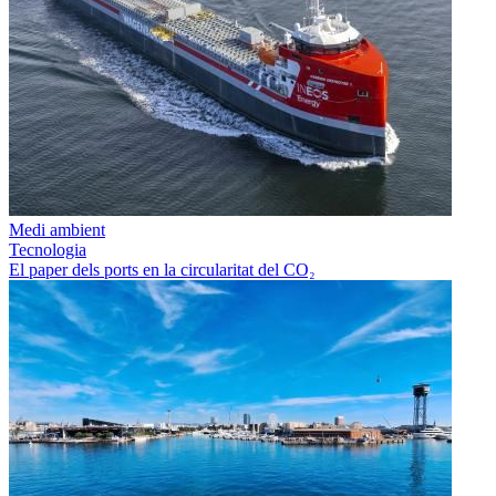
Medi ambient
Tecnologia
El paper dels ports en la circularitat del CO₂