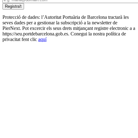
Protecció de dades: l’Autoritat Portuària de Barcelona tractarà les
seves dades per a gestionar la subscripció a la newsletter de
PierNext. Pot excercir els seus drets mitjançant registre electronic a a
https://seu.portdebarcelona.gob.es. Conegui la nostra política de
privacitat fent clic
aquí