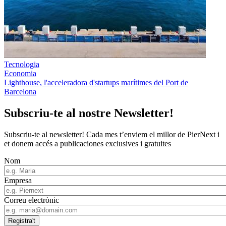
Tecnologia
Economia
Lighthouse, l'acceleradora d'startups marítimes del Port de
Barcelona
Subscriu-te al nostre Newsletter!
Subscriu-te al newsletter! Cada mes t’enviem el millor de PierNext i
et donem accés a publicaciones exclusives i gratuites
Nom
Empresa
Correu electrònic