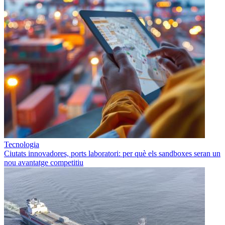
Tecnologia
Ciutats innovadores, ports laboratori: per què els sandboxes seran un
nou avantatge competitiu