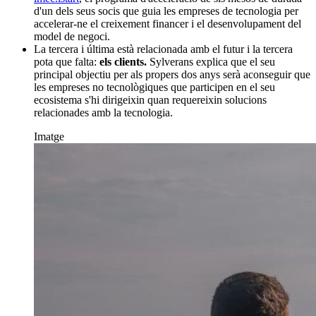
d'un dels seus socis que guia les empreses de tecnologia per
accelerar-ne el creixement financer i el desenvolupament del
model de negoci.
La tercera i última està relacionada amb el futur i la tercera
pota que falta:
els clients.
Sylverans explica que el seu
principal objectiu per als propers dos anys serà aconseguir que
les empreses no tecnològiques que participen en el seu
ecosistema s'hi dirigeixin quan requereixin solucions
relacionades amb la tecnologia.
Imatge