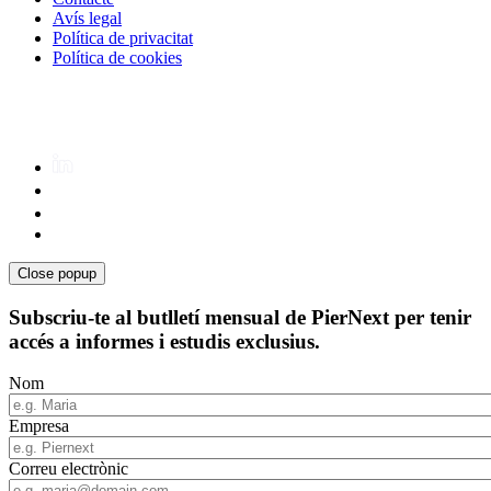
Avís legal
Política de privacitat
Política de cookies
Close popup
Subscriu-te al butlletí mensual de PierNext per tenir
accés a informes i estudis exclusius.
Nom
Empresa
Correu electrònic