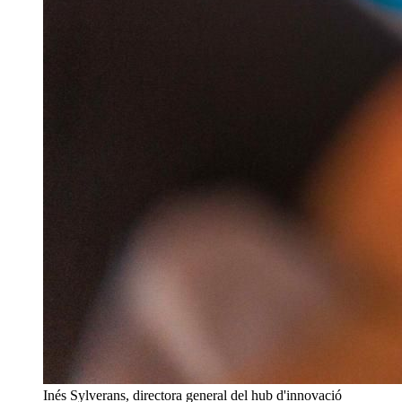
Inés Sylverans, directora general del hub d'innovació