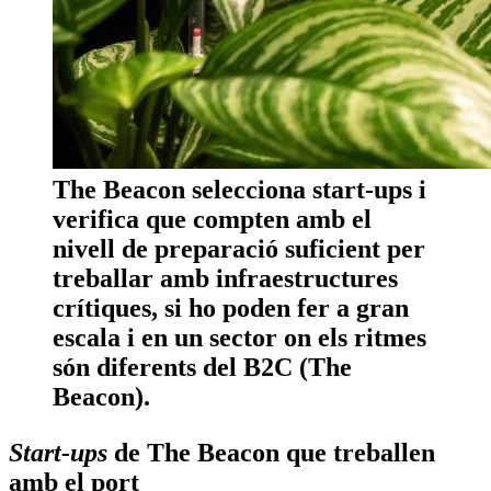
The Beacon selecciona start-ups i
verifica que compten amb el
nivell de preparació suficient per
treballar amb infraestructures
crítiques, si ho poden fer a gran
escala i en un sector on els ritmes
són diferents del B2C (The
Beacon).
Start-ups
de The Beacon que treballen
amb el port