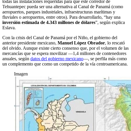
todas las instalaciones requeridas para que este corredor de
Tehuantepec pueda ser una alternativa al Canal de Panamá (como
aeropuertos, parques industriales, infraestructuras marítimas y
fluviales o aeropuertos, entre otros). Para desarrollarlo, “hay una
inversión estimada de 4.343 millones de dólares
”, según explica
Eslava.
Con la crisis del Canal de Panamá por el Niño, el gobierno del
anterior presidente mexicano,
Manuel López Obrador
, lo rescató
del olvido. Aunque existe cierto consenso que, por el volumen de las
mercancías que se espera movilizar —1,4 millones de contenedores
anuales, según
datos del gobierno mexicano
—, se perfila más como
un complemento que como un competido de la vía centroamericana.
Imagen