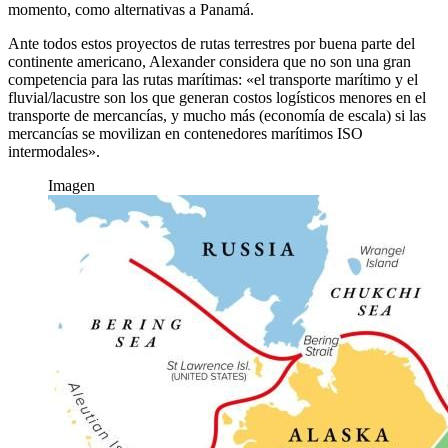
momento, como alternativas a Panamá.
Ante todos estos proyectos de rutas terrestres por buena parte del
continente americano, Alexander considera que no son una gran
competencia para las rutas marítimas: «el transporte marítimo y el
fluvial/lacustre son los que generan costos logísticos menores en el
transporte de mercancías, y mucho más (economía de escala) si las
mercancías se movilizan en contenedores marítimos ISO
intermodales».
Imagen