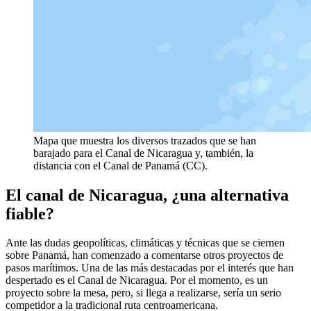
Mapa que muestra los diversos trazados que se han
barajado para el Canal de Nicaragua y, también, la
distancia con el Canal de Panamá (CC).
El canal de Nicaragua, ¿una alternativa
fiable?
Ante las dudas geopolíticas, climáticas y técnicas que se ciernen
sobre Panamá, han comenzado a comentarse otros proyectos de
pasos marítimos. Una de las más destacadas por el interés que han
despertado es el Canal de Nicaragua. Por el momento, es un
proyecto sobre la mesa, pero, si llega a realizarse, sería un serio
competidor a la tradicional ruta centroamericana.