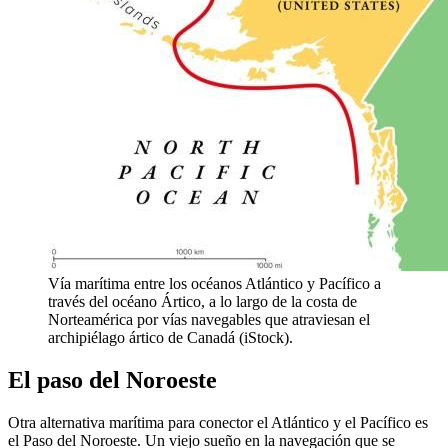
Vía marítima entre los océanos Atlántico y Pacífico a
través del océano Ártico, a lo largo de la costa de
Norteamérica por vías navegables que atraviesan el
archipiélago ártico de Canadá (iStock).
El paso del Noroeste
Otra alternativa marítima para conector el Atlántico y el Pacífico es
el Paso del Noroeste. Un viejo sueño en la navegación que se