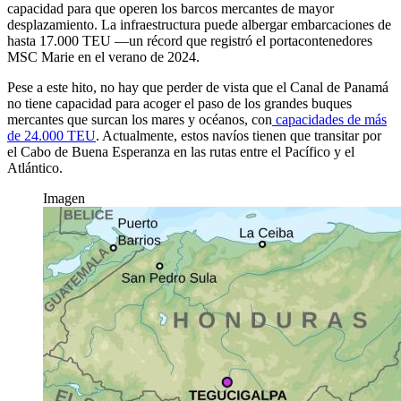
capacidad para que operen los barcos mercantes de mayor
desplazamiento. La infraestructura puede albergar embarcaciones de
hasta 17.000 TEU —un récord que registró el portacontenedores
MSC Marie
en el verano de 2024
.
Pese a este hito, no hay que perder de vista que el Canal de Panamá
no tiene capacidad para acoger el paso de los grandes buques
mercantes que surcan los mares y océanos, con
capacidades de más
de 24.000 TEU
. Actualmente, estos navíos tienen que transitar por
el Cabo de Buena Esperanza en las rutas entre el Pacífico y el
Atlántico.
Imagen