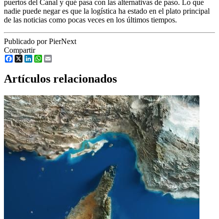
puertos del Canal y qué pasa con las alternativas de paso. Lo que
nadie puede negar es que la logística ha estado en el plato principal
de las noticias como pocas veces en los últimos tiempos.
Publicado por PierNext
Compartir
Facebook
X
LinkedIn
WhatsApp
Email
Artículos relacionados