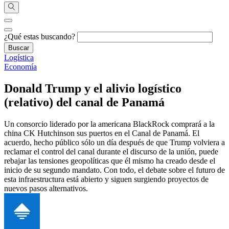
¿Qué estas buscando?
Logística
Economía
Donald Trump y el alivio logístico
(relativo) del canal de Panamá
Un consorcio liderado por la americana BlackRock comprará a la
china CK Hutchinson sus puertos en el Canal de Panamá. El
acuerdo, hecho público sólo un día después de que Trump volviera a
reclamar el control del canal durante el discurso de la unión, puede
rebajar las tensiones geopolíticas que él mismo ha creado desde el
inicio de su segundo mandato. Con todo, el debate sobre el futuro de
esta infraestructura está abierto y siguen surgiendo proyectos de
nuevos pasos alternativos.