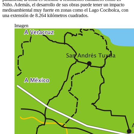
Niño. Además, el desarrollo de sus obras puede tener un impacto
medioambiental muy fuerte en zonas como el Lago Cocibolca, con
una extensión de 8.264 kilómetros cuadrados.
Imagen