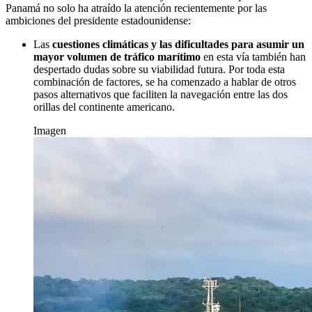
Panamá no solo ha atraído la atención recientemente por las
ambiciones del presidente estadounidense:
Las
cuestiones climáticas y las dificultades para asumir un
mayor volumen de tráfico marítimo
en esta vía también han
despertado dudas sobre su viabilidad futura. Por toda esta
combinación de factores, se ha comenzado a hablar de otros
pasos alternativos que faciliten la navegación entre las dos
orillas del continente americano.
Imagen