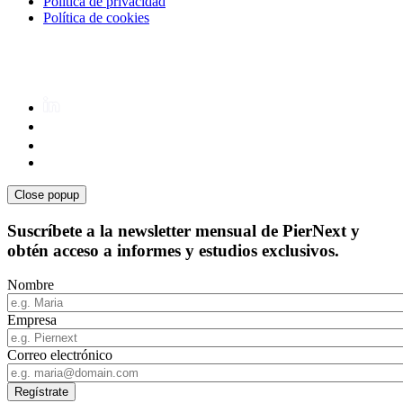
Política de privacidad
Política de cookies
Close popup
Suscríbete a la newsletter mensual de PierNext y
obtén acceso a informes y estudios exclusivos.
Nombre
Empresa
Correo electrónico