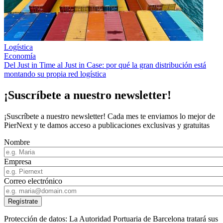
Logística
Economía
Del Just in Time al Just in Case: por qué la gran distribución está
montando su propia red logística
¡Suscríbete a nuestro newsletter!
¡Suscríbete a nuestro newsletter! Cada mes te enviamos lo mejor de
PierNext y te damos acceso a publicaciones exclusivas y gratuitas
Nombre
Empresa
Correo electrónico
Protección de datos: La Autoridad Portuaria de Barcelona tratará sus