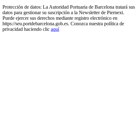
Protección de datos: La Autoridad Portuaria de Barcelona tratará sus
datos para gestionar su suscripción a la Newsletter de Piernext.
Puede ejercer sus derechos mediante registro electrónico en
https://seu.portdebarcelona.gob.es. Conozca nuestra política de
privacidad haciendo clic
aquí