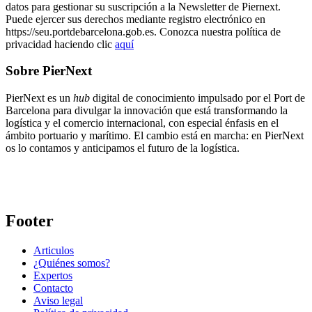
datos para gestionar su suscripción a la Newsletter de Piernext.
Puede ejercer sus derechos mediante registro electrónico en
https://seu.portdebarcelona.gob.es. Conozca nuestra política de
privacidad haciendo clic
aquí
Sobre PierNext
PierNext es un
hub
digital de conocimiento impulsado por el Port de
Barcelona para divulgar la innovación que está transformando la
logística y el comercio internacional, con especial énfasis en el
ámbito portuario y marítimo. El cambio está en marcha: en PierNext
os lo contamos y anticipamos el futuro de la logística.
Footer
Articulos
¿Quiénes somos?
Expertos
Contacto
Aviso legal