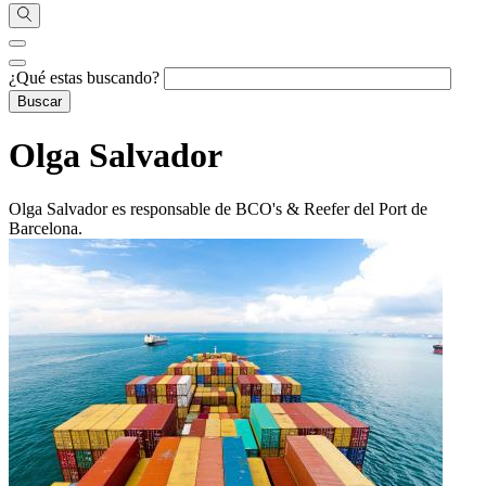
¿Qué estas buscando?
Olga Salvador
Olga Salvador es responsable de BCO's & Reefer del Port de
Barcelona.