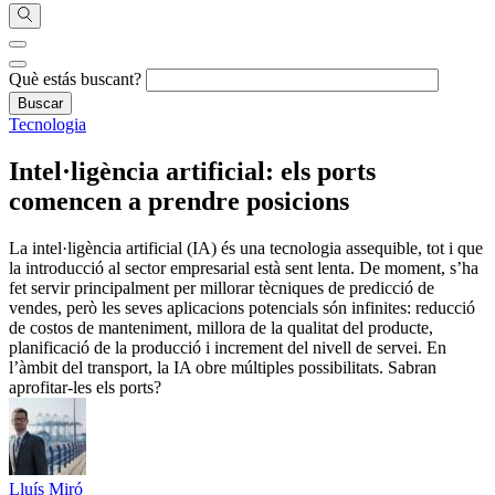
Què estás buscant?
Tecnologia
Intel·ligència artificial: els ports
comencen a prendre posicions
La intel·ligència artificial (IA) és una tecnologia assequible, tot i que
la introducció al sector empresarial està sent lenta. De moment, s’ha
fet servir principalment per millorar tècniques de predicció de
vendes, però les seves aplicacions potencials són infinites: reducció
de costos de manteniment, millora de la qualitat del producte,
planificació de la producció i increment del nivell de servei. En
l’àmbit del transport, la IA obre múltiples possibilitats. Sabran
aprofitar-les els ports?
Lluís Miró