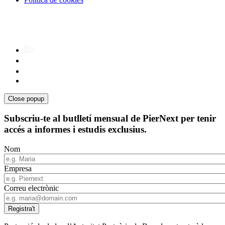
Close popup
Subscriu-te al butlletí mensual de PierNext per tenir
accés a informes i estudis exclusius.
Nom
Empresa
Correu electrònic