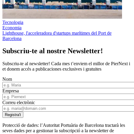
Tecnologia
Economia
Lighthouse, l'acceleradora d'startups marítimes del Port de
Barcelona
Subscriu-te al nostre Newsletter!
Subscriu-te al newsletter! Cada mes t’enviem el millor de PierNext i
et donem accés a publicaciones exclusives i gratuites
Nom
Empresa
Correu electrònic
Protecció de dades: l’Autoritat Portuària de Barcelona tractarà les
seves dades per a gestionar la subscripció a la newsletter de