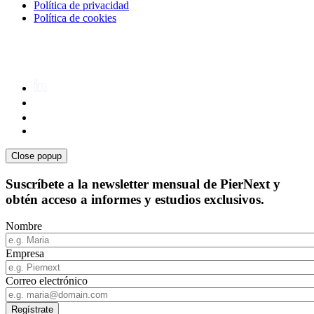
Política de privacidad
Política de cookies
Close popup
Suscríbete a la newsletter mensual de PierNext y
obtén acceso a informes y estudios exclusivos.
Nombre
Empresa
Correo electrónico