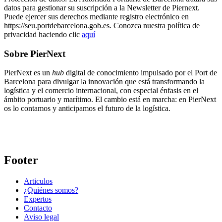
datos para gestionar su suscripción a la Newsletter de Piernext.
Puede ejercer sus derechos mediante registro electrónico en
https://seu.portdebarcelona.gob.es. Conozca nuestra política de
privacidad haciendo clic
aquí
Sobre PierNext
PierNext es un
hub
digital de conocimiento impulsado por el Port de
Barcelona para divulgar la innovación que está transformando la
logística y el comercio internacional, con especial énfasis en el
ámbito portuario y marítimo. El cambio está en marcha: en PierNext
os lo contamos y anticipamos el futuro de la logística.
Footer
Articulos
¿Quiénes somos?
Expertos
Contacto
Aviso legal