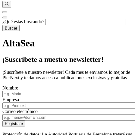
¿Qué estas buscando?
AltaSea
¡Suscríbete a nuestro newsletter!
¡Suscríbete a nuestro newsletter! Cada mes te enviamos lo mejor de
PierNext y te damos acceso a publicaciones exclusivas y gratuitas
Nombre
Empresa
Correo electrónico
Protección de datos: La Autoridad Portuaria de Barcelona tratará sus