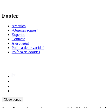
Footer
Articulos
¿Quiénes somos?
Expertos
Contacto
Aviso legal
Política de privacidad
Política de cookies
Close popup