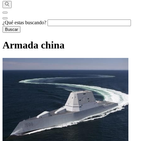
¿Qué estas buscando?
Armada china