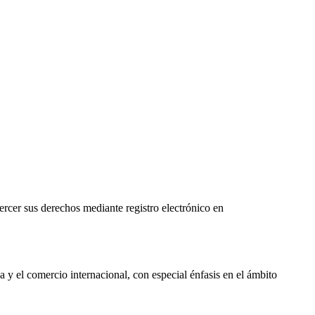
ercer sus derechos mediante registro electrónico en
 y el comercio internacional, con especial énfasis en el ámbito