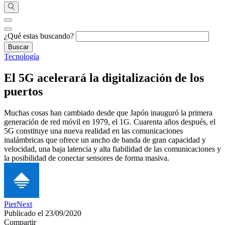
¿Qué estas buscando?
Tecnología
El 5G acelerará la digitalización de los
puertos
Muchas cosas han cambiado desde que Japón inauguró la primera
generación de red móvil en 1979, el 1G. Cuarenta años después, el
5G constituye una nueva realidad en las comunicaciones
inalámbricas que ofrece un ancho de banda de gran capacidad y
velocidad, una baja latencia y alta fiabilidad de las comunicaciones y
la posibilidad de conectar sensores de forma masiva.
PierNext
Publicado el 23/09/2020
Compartir