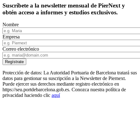
Suscríbete a la newsletter mensual de PierNext y
obtén acceso a informes y estudios exclusivos.
Nombre
Empresa
Correo electrónico
Protección de datos: La Autoridad Portuaria de Barcelona tratará sus
datos para gestionar su suscripción a la Newsletter de Piernext.
Puede ejercer sus derechos mediante registro electrónico en
https://seu.portdebarcelona.gob.es. Conozca nuestra política de
privacidad haciendo clic
aquí