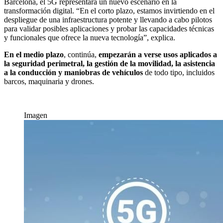
Barcelona, el 5G representará un nuevo escenario en la
transformación digital. “En el corto plazo, estamos invirtiendo en el
despliegue de una infraestructura potente y llevando a cabo pilotos
para validar posibles aplicaciones y probar las capacidades técnicas
y funcionales que ofrece la nueva tecnología”, explica.
En el medio plazo
, continúa,
empezarán a verse usos aplicados a
la seguridad perimetral, la gestión de la movilidad, la asistencia
a la conducción y maniobras de vehículos
de todo tipo, incluidos
barcos, maquinaria y drones.
Imagen