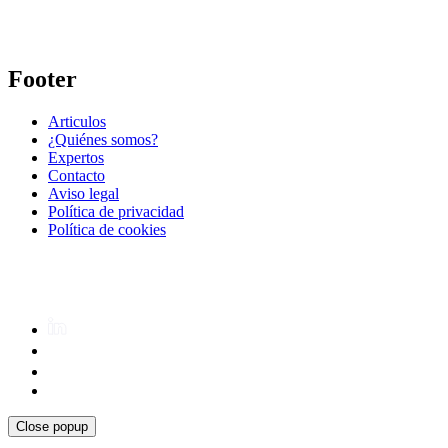
Footer
Articulos
¿Quiénes somos?
Expertos
Contacto
Aviso legal
Política de privacidad
Política de cookies
Close popup