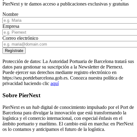
PierNext y te damos acceso a publicaciones exclusivas y gratuitas
Nombre
Empresa
Correo electrónico
Protección de datos: La Autoridad Portuaria de Barcelona tratará sus
datos para gestionar su suscripción a la Newsletter de Piernext.
Puede ejercer sus derechos mediante registro electrónico en
https://seu.portdebarcelona.gob.es. Conozca nuestra política de
privacidad haciendo clic
aquí
Sobre PierNext
PierNext es un
hub
digital de conocimiento impulsado por el Port de
Barcelona para divulgar la innovación que está transformando la
logística y el comercio internacional, con especial énfasis en el
ámbito portuario y marítimo. El cambio está en marcha: en PierNext
os lo contamos y anticipamos el futuro de la logística.