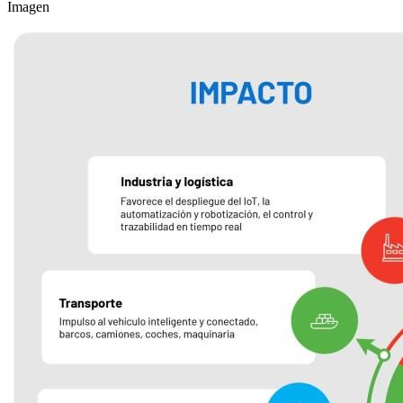
Imagen