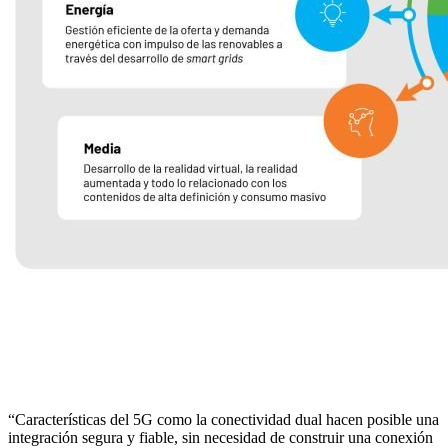
“Características del 5G como la conectividad dual hacen posible una
integración segura y fiable, sin necesidad de construir una conexión