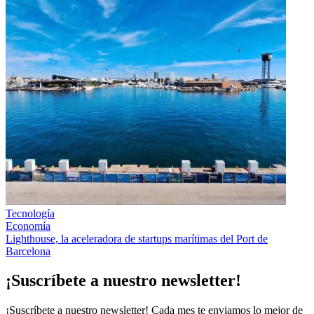
Tecnología
Economía
Lighthouse, la aceleradora de startups marítimas del Port de
Barcelona
¡Suscríbete a nuestro newsletter!
¡Suscríbete a nuestro newsletter! Cada mes te enviamos lo mejor de