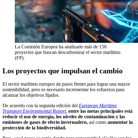
La Comisión Europea ha analizado más de 150
proyectos que buscan descarbonizar el sector marítimo
(FP).
Los proyectos que impulsan el cambio
El sector marítimo europeo da pasos firmes para lograr una mayor
sostenibilidad, pero es necesario incrementar los esfuerzos para
alcanzar los objetivos fijados.
De acuerdo con la segunda edición del
European Maritime
Transport Environmental Report
,
entre las metas principales está
reducir el uso de energía, los niveles de contaminación y las
emisiones de gases de efecto invernadero,
así como
aumentar la
protección de la biodiversidad.