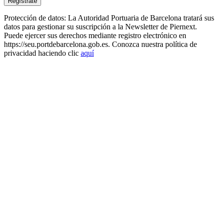
Protección de datos: La Autoridad Portuaria de Barcelona tratará sus
datos para gestionar su suscripción a la Newsletter de Piernext.
Puede ejercer sus derechos mediante registro electrónico en
https://seu.portdebarcelona.gob.es. Conozca nuestra política de
privacidad haciendo clic
aquí