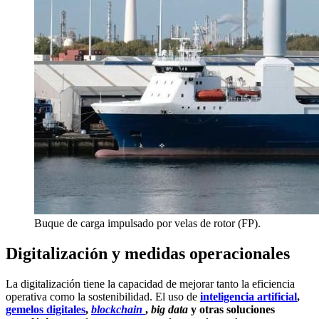
Buque de carga impulsado por velas de rotor (FP).
Digitalización y medidas operacionales
La digitalización tiene la capacidad de mejorar tanto la eficiencia
operativa como la sostenibilidad. El uso de
inteligencia artificial
,
gemelos digitales
,
blockchain
,
big data
y otras soluciones