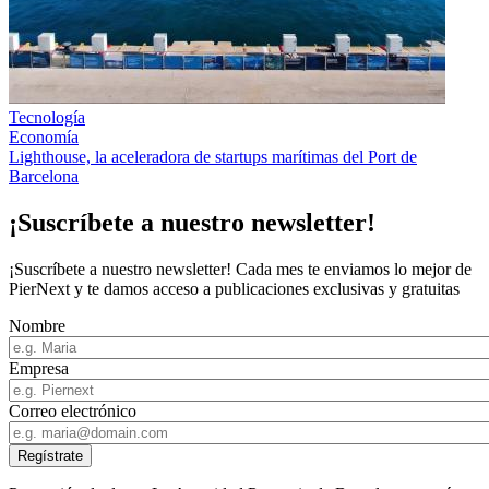
Tecnología
Economía
Lighthouse, la aceleradora de startups marítimas del Port de
Barcelona
¡Suscríbete a nuestro newsletter!
¡Suscríbete a nuestro newsletter! Cada mes te enviamos lo mejor de
PierNext y te damos acceso a publicaciones exclusivas y gratuitas
Nombre
Empresa
Correo electrónico