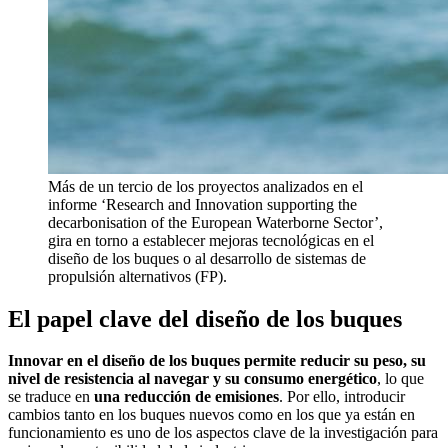
Más de un tercio de los proyectos analizados en el
informe ‘Research and Innovation supporting the
decarbonisation of the European Waterborne Sector’,
gira en torno a establecer mejoras tecnológicas en el
diseño de los buques o al desarrollo de sistemas de
propulsión alternativos (FP).
El papel clave del diseño de los buques
Innovar en el diseño de los buques permite reducir su peso, su
nivel de resistencia al navegar y su consumo energético
, lo que
se traduce en
una reducción de emisiones
. Por ello, introducir
cambios tanto en los buques nuevos como en los que ya están en
funcionamiento es uno de los aspectos clave de la investigación para