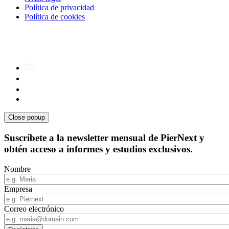
Política de privacidad
Política de cookies
Close popup
Suscríbete a la newsletter mensual de PierNext y
obtén acceso a informes y estudios exclusivos.
Nombre
Empresa
Correo electrónico