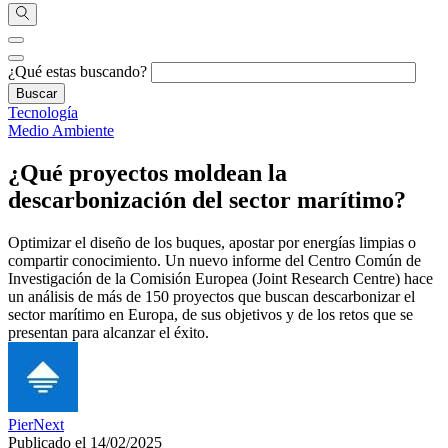
¿Qué estas buscando?
Tecnología
Medio Ambiente
¿Qué proyectos moldean la
descarbonización del sector marítimo?
Optimizar el diseño de los buques, apostar por energías limpias o
compartir conocimiento. Un nuevo informe del Centro Común de
Investigación de la Comisión Europea (Joint Research Centre) hace
un análisis de más de 150 proyectos que buscan descarbonizar el
sector marítimo en Europa, de sus objetivos y de los retos que se
presentan para alcanzar el éxito.
PierNext
Publicado el 14/02/2025