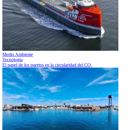
Medio Ambiente
Tecnología
El papel de los puertos en la circularidad del CO₂