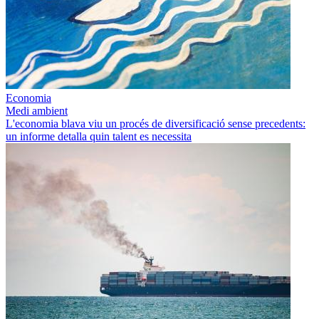
Economia
Medi ambient
L'economia blava viu un procés de diversificació sense precedents:
un informe detalla quin talent es necessita