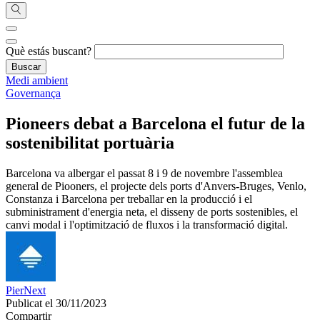
Què estás buscant?
Medi ambient
Governança
Pioneers debat a Barcelona el futur de la
sostenibilitat portuària
Barcelona va albergar el passat 8 i 9 de novembre l'assemblea
general de Piooners, el projecte dels ports d'Anvers-Bruges, Venlo,
Constanza i Barcelona per treballar en la producció i el
subministrament d'energia neta, el disseny de ports sostenibles, el
canvi modal i l'optimització de fluxos i la transformació digital.
PierNext
Publicat el 30/11/2023
Compartir