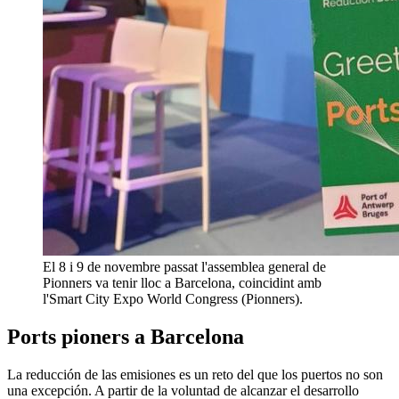
El 8 i 9 de novembre passat l'assemblea general de
Pionners va tenir lloc a Barcelona, coincidint amb
l'Smart City Expo World Congress (Pionners).
Ports pioners a Barcelona
La reducción de las emisiones es un reto del que los puertos no son
una excepción. A partir de la voluntad de alcanzar el desarrollo