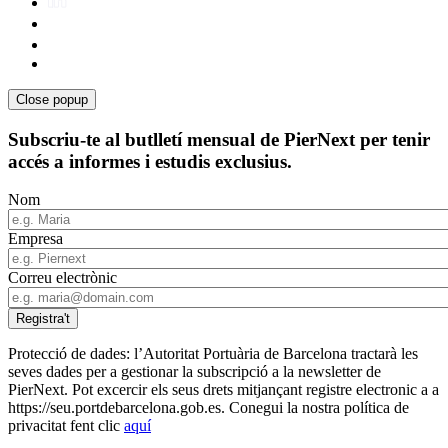
Close popup
Subscriu-te al butlletí mensual de PierNext per tenir
accés a informes i estudis exclusius.
Nom
Empresa
Correu electrònic
Protecció de dades: l’Autoritat Portuària de Barcelona tractarà les
seves dades per a gestionar la subscripció a la newsletter de
PierNext. Pot excercir els seus drets mitjançant registre electronic a a
https://seu.portdebarcelona.gob.es. Conegui la nostra política de
privacitat fent clic
aquí