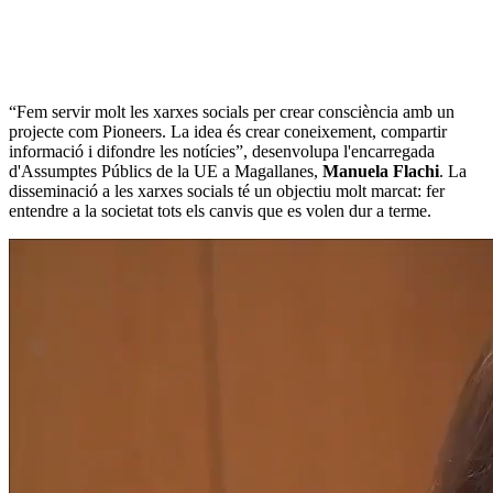
“Fem servir molt les xarxes socials per crear consciència amb un
projecte com Pioneers. La idea és crear coneixement, compartir
informació i difondre les notícies”, desenvolupa l'encarregada
d'Assumptes Públics de la UE a Magallanes,
Manuela Flachi
. La
disseminació a les xarxes socials té un objectiu molt marcat: fer
entendre a la societat tots els canvis que es volen dur a terme.