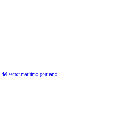
 del sector marítimo-portuario