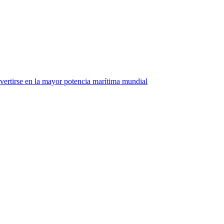
nvertirse en la mayor potencia marítima mundial