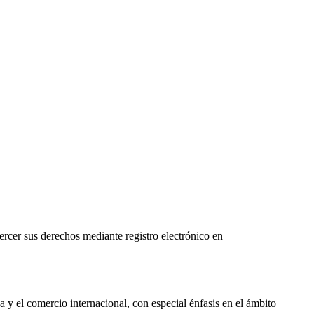
ercer sus derechos mediante registro electrónico en
 y el comercio internacional, con especial énfasis en el ámbito