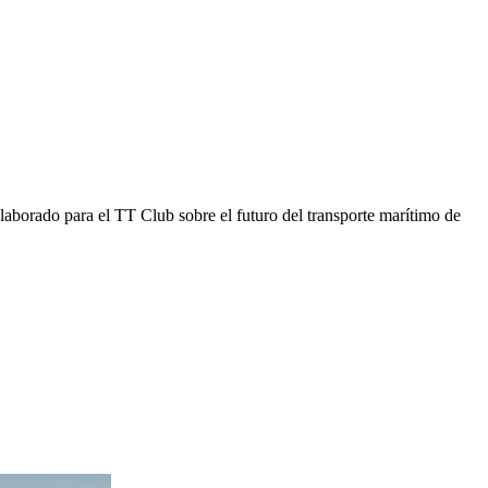
orado para el TT Club sobre el futuro del transporte marítimo de