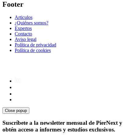
Footer
Articulos
¿Quiénes somos?
Expertos
Contacto
Aviso legal
Política de privacidad
Política de cookies
Close popup
Suscríbete a la newsletter mensual de PierNext y
obtén acceso a informes y estudios exclusivos.