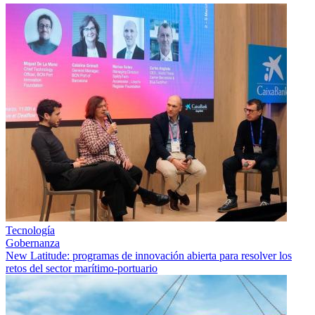
Tecnología
Gobernanza
New Latitude: programas de innovación abierta para resolver los
retos del sector marítimo-portuario