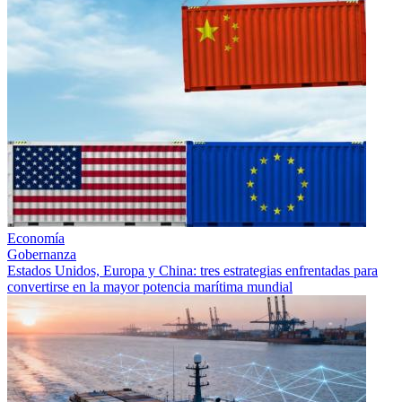
Economía
Gobernanza
Estados Unidos, Europa y China: tres estrategias enfrentadas para
convertirse en la mayor potencia marítima mundial