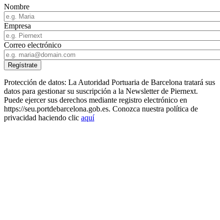
Nombre
Empresa
Correo electrónico
Protección de datos: La Autoridad Portuaria de Barcelona tratará sus
datos para gestionar su suscripción a la Newsletter de Piernext.
Puede ejercer sus derechos mediante registro electrónico en
https://seu.portdebarcelona.gob.es. Conozca nuestra política de
privacidad haciendo clic
aquí