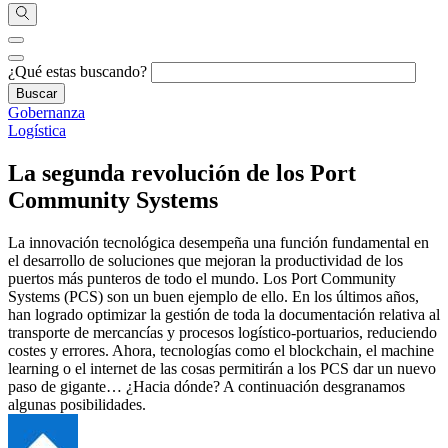
¿Qué estas buscando?
Gobernanza
Logística
La segunda revolución de los Port
Community Systems
La innovación tecnológica desempeña una función fundamental en
el desarrollo de soluciones que mejoran la productividad de los
puertos más punteros de todo el mundo. Los Port Community
Systems (PCS) son un buen ejemplo de ello. En los últimos años,
han logrado optimizar la gestión de toda la documentación relativa al
transporte de mercancías y procesos logístico-portuarios, reduciendo
costes y errores. Ahora, tecnologías como el blockchain, el machine
learning o el internet de las cosas permitirán a los PCS dar un nuevo
paso de gigante… ¿Hacia dónde? A continuación desgranamos
algunas posibilidades.