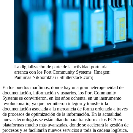
La digitalización de parte de la actividad portuaria
arranca con los Port Community Systems. [Imagen:
Panumas Nikhomkhai / Shutterstock.com]
En los puertos marítimos, donde hay una gran heterogeneidad de
documentación, información y usuarios, los Port Community
Systems se convirtieron, en los años ochenta, en un instrumento
revolucionario, ya que permitieron integrar y transferir la
documentación asociada a la mercancía de forma ordenada a través
de procesos de optimización de la información. En la actualidad,
nuevas tecnologías se están aliando para transformar los PCS en
plataformas mucho más avanzadas, donde se acelerará la gestión de
procesos y se facilitarán nuevos servicios a toda la cadena logística.