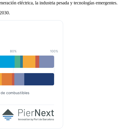
neración eléctrica, la industria pesada y tecnologías emergentes.
 2030.
80%
100%
 de combustibles