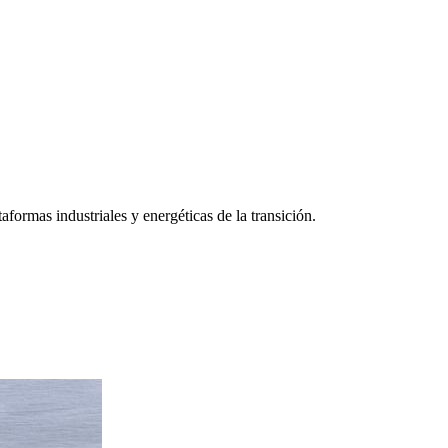
aformas industriales y energéticas de la transición.