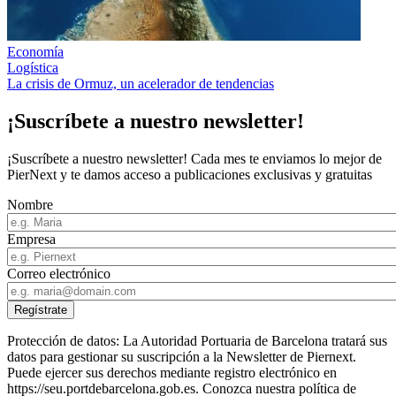
Economía
Logística
La crisis de Ormuz, un acelerador de tendencias
¡Suscríbete a nuestro newsletter!
¡Suscríbete a nuestro newsletter! Cada mes te enviamos lo mejor de
PierNext y te damos acceso a publicaciones exclusivas y gratuitas
Nombre
Empresa
Correo electrónico
Protección de datos: La Autoridad Portuaria de Barcelona tratará sus
datos para gestionar su suscripción a la Newsletter de Piernext.
Puede ejercer sus derechos mediante registro electrónico en
https://seu.portdebarcelona.gob.es. Conozca nuestra política de