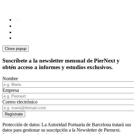
Close popup
Suscríbete a la newsletter mensual de PierNext y
obtén acceso a informes y estudios exclusivos.
Nombre
Empresa
Correo electrónico
Protección de datos: La Autoridad Portuaria de Barcelona tratará sus
datos para gestionar su suscripción a la Newsletter de Piernext.