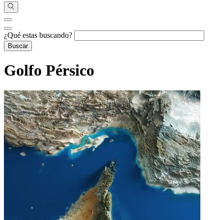
¿Qué estas buscando?
Golfo Pérsico