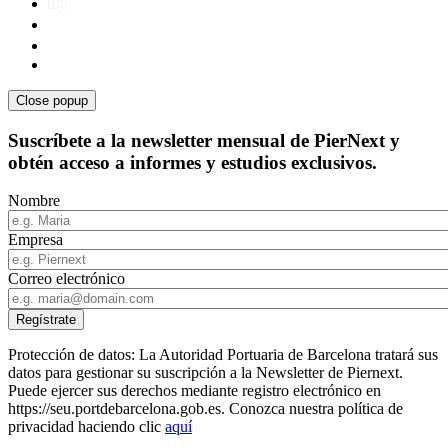
Close popup
Suscríbete a la newsletter mensual de PierNext y
obtén acceso a informes y estudios exclusivos.
Nombre
Empresa
Correo electrónico
Protección de datos: La Autoridad Portuaria de Barcelona tratará sus
datos para gestionar su suscripción a la Newsletter de Piernext.
Puede ejercer sus derechos mediante registro electrónico en
https://seu.portdebarcelona.gob.es. Conozca nuestra política de
privacidad haciendo clic
aquí