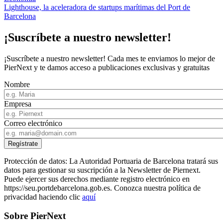
Lighthouse, la aceleradora de startups marítimas del Port de
Barcelona
¡Suscríbete a nuestro newsletter!
¡Suscríbete a nuestro newsletter! Cada mes te enviamos lo mejor de
PierNext y te damos acceso a publicaciones exclusivas y gratuitas
Nombre
Empresa
Correo electrónico
Protección de datos: La Autoridad Portuaria de Barcelona tratará sus
datos para gestionar su suscripción a la Newsletter de Piernext.
Puede ejercer sus derechos mediante registro electrónico en
https://seu.portdebarcelona.gob.es. Conozca nuestra política de
privacidad haciendo clic
aquí
Sobre PierNext