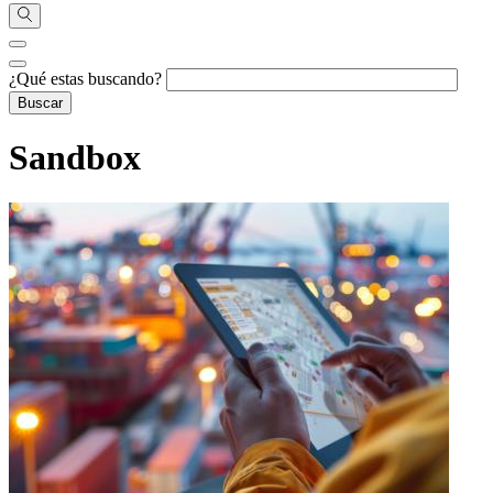
¿Qué estas buscando?
Sandbox