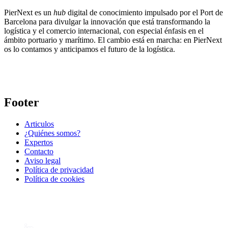
PierNext es un
hub
digital de conocimiento impulsado por el Port de
Barcelona para divulgar la innovación que está transformando la
logística y el comercio internacional, con especial énfasis en el
ámbito portuario y marítimo. El cambio está en marcha: en PierNext
os lo contamos y anticipamos el futuro de la logística.
Footer
Articulos
¿Quiénes somos?
Expertos
Contacto
Aviso legal
Política de privacidad
Política de cookies