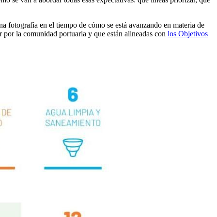
 una fotografía en el tiempo de cómo se está avanzando en materia de
lar por la comunidad portuaria y que están alineadas con
los Objetivos