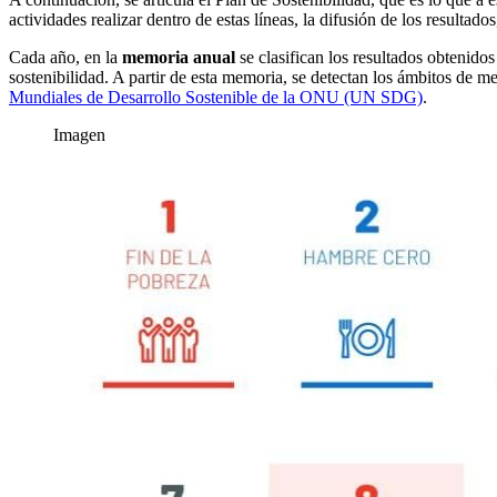
actividades realizar dentro de estas líneas, la difusión de los resultados,
Cada año, en la
memoria anual
se clasifican los resultados obtenido
sostenibilidad. A partir de esta memoria, se detectan los ámbitos de m
Mundiales de Desarrollo Sostenible de la ONU (UN SDG)
.
Imagen