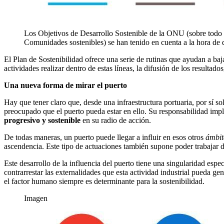
Los Objetivos de Desarrollo Sostenible de la ONU (sobre todo 
Comunidades sostenibles) se han tenido en cuenta a la hora de de
El Plan de Sostenibilidad ofrece una serie de rutinas que ayudan a baj
actividades realizar dentro de estas líneas, la difusión de los resultados,
Una nueva forma de mirar el puerto
Hay que tener claro que, desde una infraestructura portuaria, por sí s
preocupado que el puerto pueda estar en ello. Su responsabilidad impl
progresivo y sostenible
en su radio de acción.
De todas maneras, un puerto puede llegar a influir en esos otros
ámbit
ascendencia. Este tipo de actuaciones también supone poder trabajar de
Este desarrollo de la influencia del puerto tiene una singularidad espe
contrarrestar las externalidades que esta actividad industrial pueda g
el factor humano siempre es determinante para la sostenibilidad.
Imagen