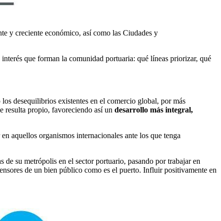
nte y creciente económico, así como las Ciudades y
 interés que forman la comunidad portuaria: qué líneas priorizar, qué
 los desequilibrios existentes en el comercio global, por más
e resulta propio, favoreciendo así un
desarrollo más integral,
 en aquellos organismos internacionales ante los que tenga
s de su metrópolis en el sector portuario, pasando por trabajar en
fensores de un bien público como es el puerto. Influir positivamente en