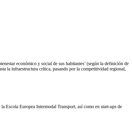
ienestar económico y social de sus habitantes’ (según la definición de
 la infraestructura crítica, pasando por la competitividad regional,
 la Escola Europea Intermodal Transport, así como en start-ups de