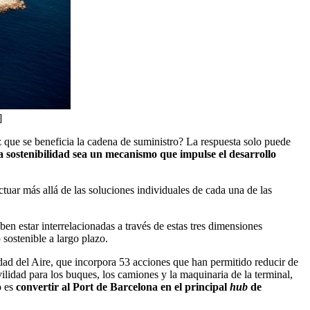
]
z que se beneficia la cadena de suministro? La respuesta solo puede
 sostenibilidad sea un mecanismo que impulse el desarrollo
ctuar más allá de las soluciones individuales de cada una de las
ben estar interrelacionadas a través de estas tres dimensiones
 sostenible a largo plazo.
dad del Aire, que incorpora 53 acciones que han permitido reducir de
ilidad para los buques, los camiones y la maquinaria de la terminal,
o es
convertir al Port de Barcelona en el principal
hub
de