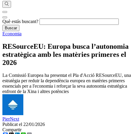
Què estás buscant?
Economia
RESourceEU: Europa busca l’autonomia
estratègica amb les matèries primeres el
2026
La Comissió Europea ha presentat el Pla d'Acció RESourceEU, una
estratègia per reduir la dependència europea en matèries primeres
essencials per a l'economia i reforçar la seva autonomia estratègica
enfront de la Xina i altres potències
PierNext
Publicat el 22/01/2026
Compartir