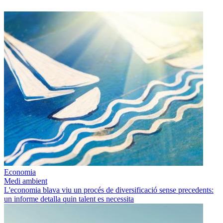
Economia
Medi ambient
L'economia blava viu un procés de diversificació sense precedents:
un informe detalla quin talent es necessita