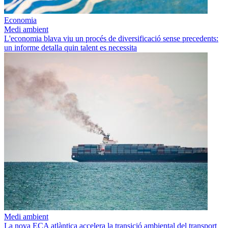
Economia
Medi ambient
L'economia blava viu un procés de diversificació sense precedents:
un informe detalla quin talent es necessita
Medi ambient
La nova ECA atlàntica accelera la transició ambiental del transport