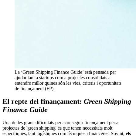
La ‘Green Shipping Finance Guide’ està pensada per
ajudar tant a startups com a projectes consolidats a
entendre millor quines són les vies, criteris i oportunitats
de finançament (FP).
El repte del finançament:
Green Shipping
Finance Guide
Una de les grans dificultats per aconseguir finançament per a
projectes de 'green shipping' és que tenen necessitats molt
específiques, tant logístiques com tècniques i financeres. Sovint,
els