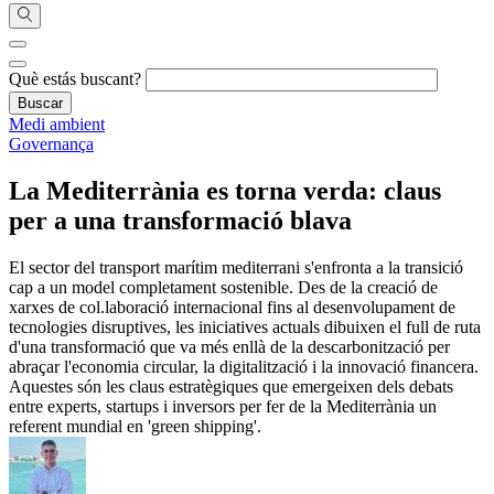
Què estás buscant?
Medi ambient
Governança
La Mediterrània es torna verda: claus
per a una transformació blava
El sector del transport marítim mediterrani s'enfronta a la transició
cap a un model completament sostenible. Des de la creació de
xarxes de col.laboració internacional fins al desenvolupament de
tecnologies disruptives, les iniciatives actuals dibuixen el full de ruta
d'una transformació que va més enllà de la descarbonització per
abraçar l'economia circular, la digitalització i la innovació financera.
Aquestes són les claus estratègiques que emergeixen dels debats
entre experts, startups i inversors per fer de la Mediterrània un
referent mundial en 'green shipping'.