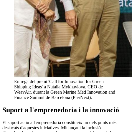
Entrega del premi 'Call for Innovation for Green
Shipping Ideas' a Natalia Mykhaylova, CEO de
WeavAir, durant la Green Marine Med Innovation and
Finance Summit de Barcelona (PierNext).
Suport a l'emprenedoria i la innovació
El suport actiu a l'emprenedoria constitueix un dels punts més
destacats d'aquestes iniciatives. Mitjançant la inclusió