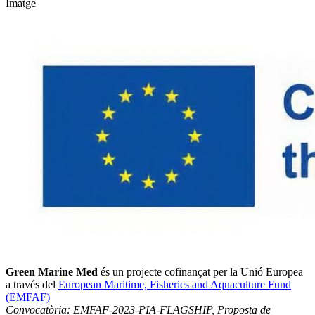
Imatge
Green Marine Med
és un projecte cofinançat per la Unió Europea
a través del
European Maritime, Fisheries and Aquaculture Fund
(EMFAF)
Convocatòria: EMFAF-2023-PIA-FLAGSHIP, Proposta de