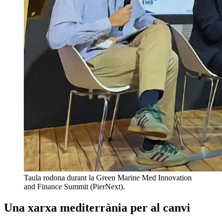
Taula rodona durant la Green Marine Med Innovation
and Finance Summit (PierNext).
Una xarxa mediterrània per al canvi