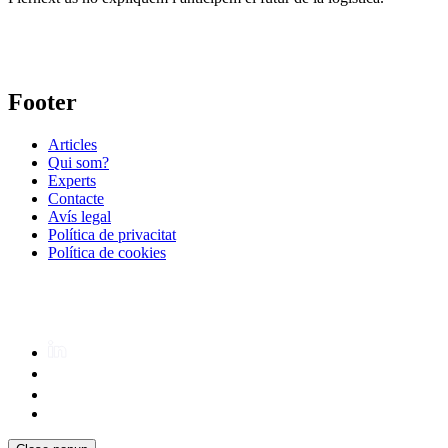
Footer
Articles
Qui som?
Experts
Contacte
Avís legal
Política de privacitat
Política de cookies