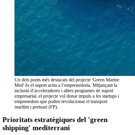
Un dels punts més destacats del projecte 'Green Marine
Med' és el suport actiu a l’emprenedoria. Mitjançant la
inclusió d’acceleradores i altres programes de suport
empresarial, el projecte vol donar impuls a les startups i
emprenedors que poden revolucionar el transport
marítim i portuari (FP).
Prioritats estratègiques del 'green
shipping' mediterrani