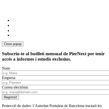
Close popup
Subscriu-te al butlletí mensual de PierNext per tenir
accés a informes i estudis exclusius.
Nom
Empresa
Correu electrònic
Protecció de dades: l’Autoritat Portuària de Barcelona tractarà les