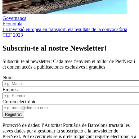
Governança
Economia
La inversió europea en transport: els resultats de la convocatòria
CEF 2023
Subscriu-te al nostre Newsletter!
Subscriu-te al newsletter! Cada mes t’enviem el millor de PierNext i
et donem accés a publicaciones exclusives i gratuites
Nom
Empresa
Correu electrònic
Protecció de dades: l’Autoritat Portuària de Barcelona tractarà les
seves dades per a gestionar la subscripció a la newsletter de
PierNext. Pot excercir els seus drets mitjançant registre electronic a a