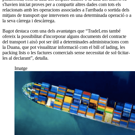
s'havien iniciat proves per a compartir altres dades com tots els
relacionats amb les operacions associades a l'arribada o sortida dels
mitjans de transport que intervenen en una determinada operació o a
la seva càrrega i descàrrega.
Bagot destaca com una dels avantatges que “TradeLens també
ofereix la possibilitat d'incorporar alguns documents del contracte
del transport i això pot ser útil a determinades administracions com
la Duana, que pot visualitzar informació com el
bill of lading
, les
packing lists
o les factures comercials sense necessitat de sol·licitar-
les al declarant”, detalla.
Imatge