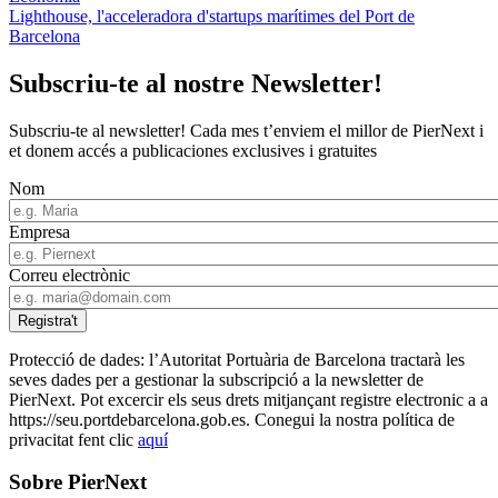
Lighthouse, l'acceleradora d'startups marítimes del Port de
Barcelona
Subscriu-te al nostre Newsletter!
Subscriu-te al newsletter! Cada mes t’enviem el millor de PierNext i
et donem accés a publicaciones exclusives i gratuites
Nom
Empresa
Correu electrònic
Protecció de dades: l’Autoritat Portuària de Barcelona tractarà les
seves dades per a gestionar la subscripció a la newsletter de
PierNext. Pot excercir els seus drets mitjançant registre electronic a a
https://seu.portdebarcelona.gob.es. Conegui la nostra política de
privacitat fent clic
aquí
Sobre PierNext