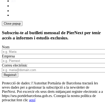
Close popup
Subscriu-te al butlletí mensual de PierNext per tenir
accés a informes i estudis exclusius.
Nom
Empresa
Correu electrònic
Protecció de dades: l’Autoritat Portuària de Barcelona tractarà les
seves dades per a gestionar la subscripció a la newsletter de
PierNext. Pot excercir els seus drets mitjançant registre electronic a a
https://seu.portdebarcelona.gob.es. Conegui la nostra política de
privacitat fent clic
aquí