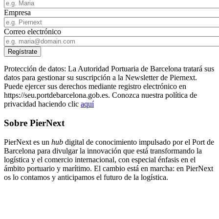
Empresa
Correo electrónico
Protección de datos: La Autoridad Portuaria de Barcelona tratará sus
datos para gestionar su suscripción a la Newsletter de Piernext.
Puede ejercer sus derechos mediante registro electrónico en
https://seu.portdebarcelona.gob.es. Conozca nuestra política de
privacidad haciendo clic
aquí
Sobre PierNext
PierNext es un
hub
digital de conocimiento impulsado por el Port de
Barcelona para divulgar la innovación que está transformando la
logística y el comercio internacional, con especial énfasis en el
ámbito portuario y marítimo. El cambio está en marcha: en PierNext
os lo contamos y anticipamos el futuro de la logística.