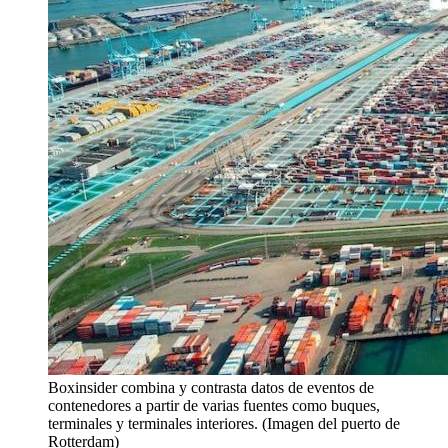
Boxinsider combina y contrasta datos de eventos de
contenedores a partir de varias fuentes como buques,
terminales y terminales interiores. (Imagen del puerto de
Rotterdam)