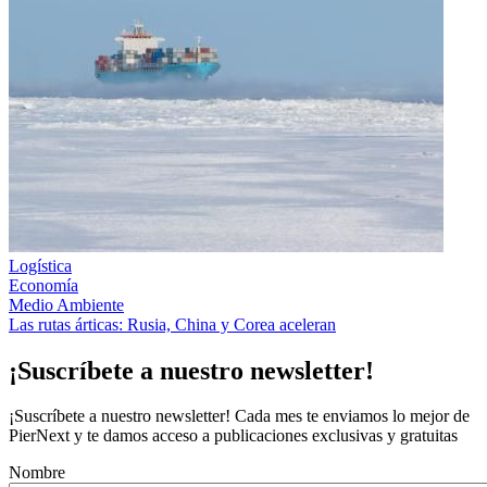
Logística
Economía
Medio Ambiente
Las rutas árticas: Rusia, China y Corea aceleran
¡Suscríbete a nuestro newsletter!
¡Suscríbete a nuestro newsletter! Cada mes te enviamos lo mejor de
PierNext y te damos acceso a publicaciones exclusivas y gratuitas
Nombre