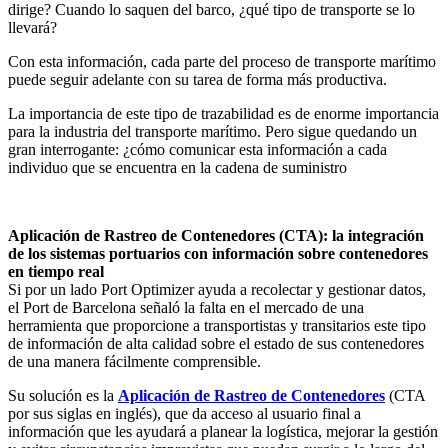
dirige? Cuando lo saquen del barco, ¿qué tipo de transporte se lo
llevará?
Con esta información, cada parte del proceso de transporte marítimo
puede seguir adelante con su tarea de forma más productiva.
La importancia de este tipo de trazabilidad es de enorme importancia
para la industria del transporte marítimo. Pero sigue quedando un
gran interrogante: ¿cómo comunicar esta información a cada
individuo que se encuentra en la cadena de suministro
Aplicación de Rastreo de Contenedores (CTA): la integración
de los sistemas portuarios con información sobre contenedores
en tiempo real
Si por un lado Port Optimizer ayuda a recolectar y gestionar datos,
el Port de Barcelona señaló la falta en el mercado de una
herramienta que proporcione a transportistas y transitarios este tipo
de información de alta calidad sobre el estado de sus contenedores
de una manera fácilmente comprensible.
Su solución es la
Aplicación de Rastreo de Contenedores
(CTA
por sus siglas en inglés), que da acceso al usuario final a
información que les ayudará a planear la logística, mejorar la gestión