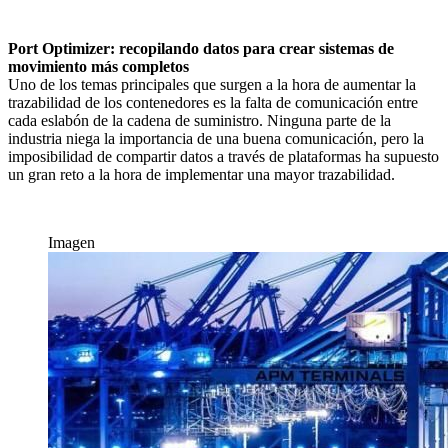
Port Optimizer: recopilando datos para crear sistemas de
movimiento más completos
Uno de los temas principales que surgen a la hora de aumentar la
trazabilidad de los contenedores es la falta de comunicación entre
cada eslabón de la cadena de suministro. Ninguna parte de la
industria niega la importancia de una buena comunicación, pero la
imposibilidad de compartir datos a través de plataformas ha supuesto
un gran reto a la hora de implementar una mayor trazabilidad.
Imagen