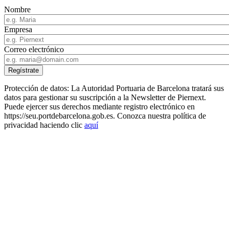
Nombre
Empresa
Correo electrónico
Protección de datos: La Autoridad Portuaria de Barcelona tratará sus
datos para gestionar su suscripción a la Newsletter de Piernext.
Puede ejercer sus derechos mediante registro electrónico en
https://seu.portdebarcelona.gob.es. Conozca nuestra política de
privacidad haciendo clic
aquí