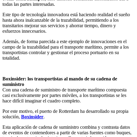
todas las partes interesadas.
Este tipo de tecnología innovadora está haciendo realidad el sueño
hasta ahora inalcanzable de la trazabilidad, permitiendo a los
transitarios mejorar sus servicios y ahorrar tiempo, dinero y
esfuerzos innecesarios.
Además, de forma parecida a este ejemplo de innovaciones en el
campo de la trazabilidad para el transporte marítimo, permite a los
transportistas controlar y gestionar el proceso portuario en su
totalidad.
Boxinsider: los transportistas al mando de su cadena de
suministro
Con una cadena de suministro de transporte marítimo compuesta
casi exclusivamente por partes móviles, a los transportistas se les
hace difícil imaginar el cuadro completo.
Por este motivo, el puerto de Rotterdam ha desarrollado su propia
solución,
Boxinsider
.
Esta aplicación de cadena de suministro combina y contrasta datos
de eventos de contenedores a partir de varias fuentes como buques,