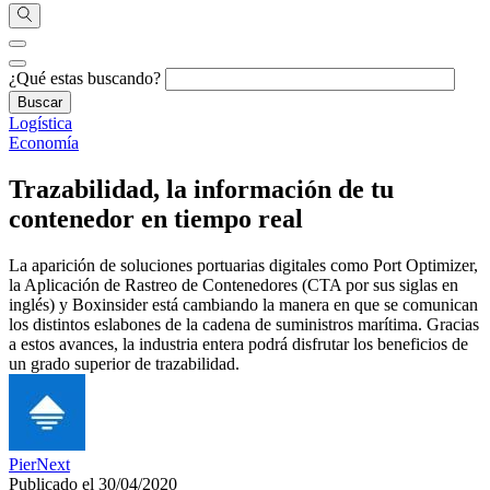
¿Qué estas buscando?
Logística
Economía
Trazabilidad, la información de tu
contenedor en tiempo real
La aparición de soluciones portuarias digitales como Port Optimizer,
la Aplicación de Rastreo de Contenedores (CTA por sus siglas en
inglés) y Boxinsider está cambiando la manera en que se comunican
los distintos eslabones de la cadena de suministros marítima. Gracias
a estos avances, la industria entera podrá disfrutar los beneficios de
un grado superior de trazabilidad.
PierNext
Publicado el 30/04/2020