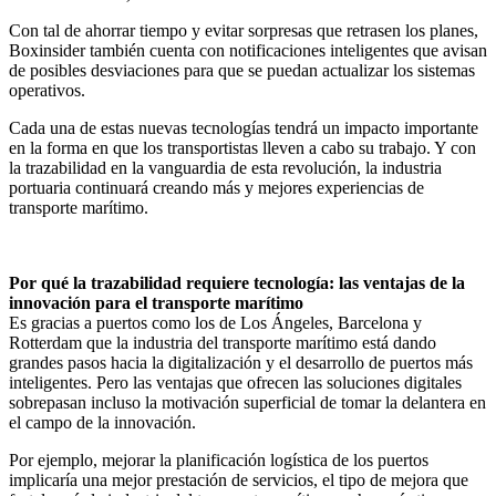
Con tal de ahorrar tiempo y evitar sorpresas que retrasen los planes,
Boxinsider también cuenta con notificaciones inteligentes que avisan
de posibles desviaciones para que se puedan actualizar los sistemas
operativos.
Cada una de estas nuevas tecnologías tendrá un impacto importante
en la forma en que los transportistas lleven a cabo su trabajo. Y con
la trazabilidad en la vanguardia de esta revolución, la industria
portuaria continuará creando más y mejores experiencias de
transporte marítimo.
Por qué la trazabilidad requiere tecnología: las ventajas de la
innovación para el transporte marítimo
Es gracias a puertos como los de Los Ángeles, Barcelona y
Rotterdam que la industria del transporte marítimo está dando
grandes pasos hacia la digitalización y el desarrollo de puertos más
inteligentes. Pero las ventajas que ofrecen las soluciones digitales
sobrepasan incluso la motivación superficial de tomar la delantera en
el campo de la innovación.
Por ejemplo, mejorar la planificación logística de los puertos
implicaría una mejor prestación de servicios, el tipo de mejora que