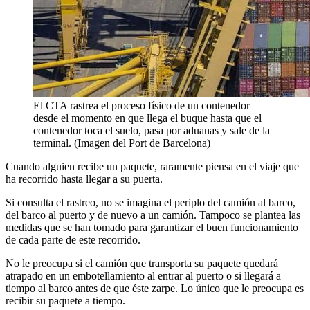
El CTA rastrea el proceso físico de un contenedor
desde el momento en que llega el buque hasta que el
contenedor toca el suelo, pasa por aduanas y sale de la
terminal. (Imagen del Port de Barcelona)
Cuando alguien recibe un paquete, raramente piensa en el viaje que
ha recorrido hasta llegar a su puerta.
Si consulta el rastreo, no se imagina el periplo del camión al barco,
del barco al puerto y de nuevo a un camión. Tampoco se plantea las
medidas que se han tomado para garantizar el buen funcionamiento
de cada parte de este recorrido.
No le preocupa si el camión que transporta su paquete quedará
atrapado en un embotellamiento al entrar al puerto o si llegará a
tiempo al barco antes de que éste zarpe. Lo único que le preocupa es
recibir su paquete a tiempo.