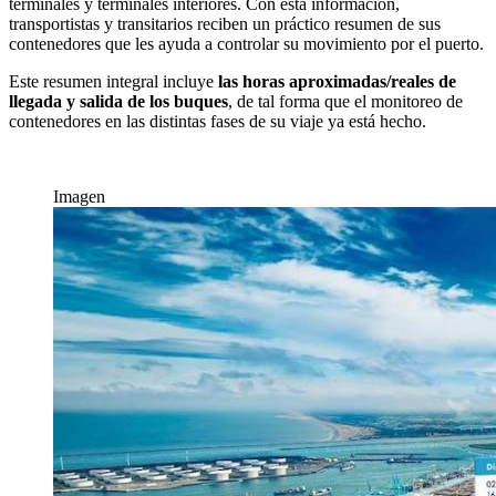
terminales y terminales interiores. Con esta información,
transportistas y transitarios reciben un práctico resumen de sus
contenedores que les ayuda a controlar su movimiento por el puerto.
Este resumen integral incluye
las horas aproximadas/reales de
llegada y salida de los buques
, de tal forma que el monitoreo de
contenedores en las distintas fases de su viaje ya está hecho.
Imagen