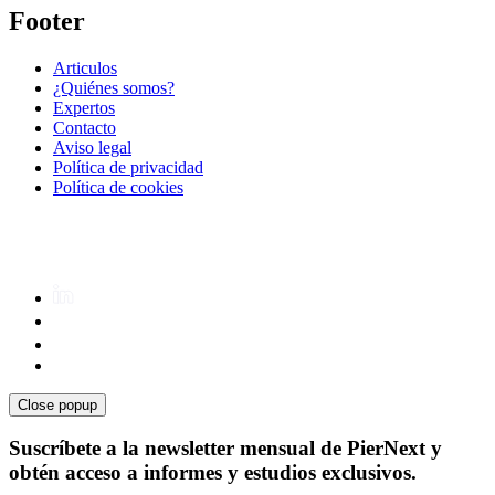
Footer
Articulos
¿Quiénes somos?
Expertos
Contacto
Aviso legal
Política de privacidad
Política de cookies
Close popup
Suscríbete a la newsletter mensual de PierNext y
obtén acceso a informes y estudios exclusivos.