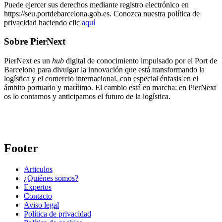
Puede ejercer sus derechos mediante registro electrónico en
https://seu.portdebarcelona.gob.es. Conozca nuestra política de
privacidad haciendo clic
aquí
Sobre PierNext
PierNext es un
hub
digital de conocimiento impulsado por el Port de
Barcelona para divulgar la innovación que está transformando la
logística y el comercio internacional, con especial énfasis en el
ámbito portuario y marítimo. El cambio está en marcha: en PierNext
os lo contamos y anticipamos el futuro de la logística.
Footer
Articulos
¿Quiénes somos?
Expertos
Contacto
Aviso legal
Política de privacidad