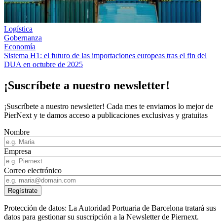
Logística
Gobernanza
Economía
Sistema H1: el futuro de las importaciones europeas tras el fin del
DUA en octubre de 2025
¡Suscríbete a nuestro newsletter!
¡Suscríbete a nuestro newsletter! Cada mes te enviamos lo mejor de
PierNext y te damos acceso a publicaciones exclusivas y gratuitas
Nombre
Empresa
Correo electrónico
Protección de datos: La Autoridad Portuaria de Barcelona tratará sus
datos para gestionar su suscripción a la Newsletter de Piernext.