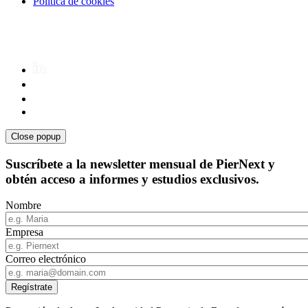
Política de cookies
Close popup
Suscríbete a la newsletter mensual de PierNext y
obtén acceso a informes y estudios exclusivos.
Nombre
Empresa
Correo electrónico