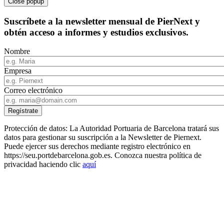
Close popup
Suscríbete a la newsletter mensual de PierNext y
obtén acceso a informes y estudios exclusivos.
Nombre
Empresa
Correo electrónico
Protección de datos: La Autoridad Portuaria de Barcelona tratará sus
datos para gestionar su suscripción a la Newsletter de Piernext.
Puede ejercer sus derechos mediante registro electrónico en
https://seu.portdebarcelona.gob.es. Conozca nuestra política de
privacidad haciendo clic
aquí