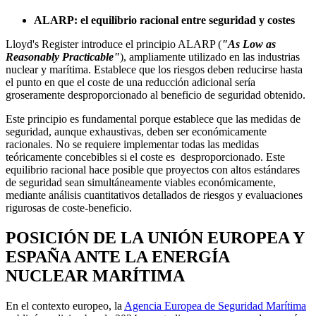
ALARP: el equilibrio racional entre seguridad y costes
Lloyd's Register introduce el principio ALARP (
"As Low as
Reasonably Practicable"
), ampliamente utilizado en las industrias
nuclear y marítima. Establece que los riesgos deben reducirse hasta
el punto en que el coste de una reducción adicional sería
groseramente desproporcionado al beneficio de seguridad obtenido.
Este principio es fundamental porque establece que las medidas de
seguridad, aunque exhaustivas, deben ser económicamente
racionales. No se requiere implementar todas las medidas
teóricamente concebibles si el coste es desproporcionado. Este
equilibrio racional hace posible que proyectos con altos estándares
de seguridad sean simultáneamente viables económicamente,
mediante análisis cuantitativos detallados de riesgos y evaluaciones
rigurosas de coste-beneficio.
POSICIÓN DE LA UNIÓN EUROPEA Y
ESPAÑA ANTE LA ENERGÍA
NUCLEAR MARÍTIMA
En el contexto europeo, la
Agencia Europea de Seguridad Marítima