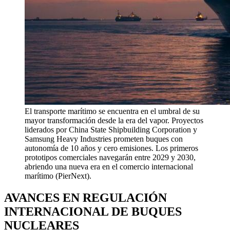
El transporte marítimo se encuentra en el umbral de su
mayor transformación desde la era del vapor. Proyectos
liderados por China State Shipbuilding Corporation y
Samsung Heavy Industries prometen buques con
autonomía de 10 años y cero emisiones. Los primeros
prototipos comerciales navegarán entre 2029 y 2030,
abriendo una nueva era en el comercio internacional
marítimo (PierNext).
AVANCES EN REGULACIÓN
INTERNACIONAL DE BUQUES
NUCLEARES