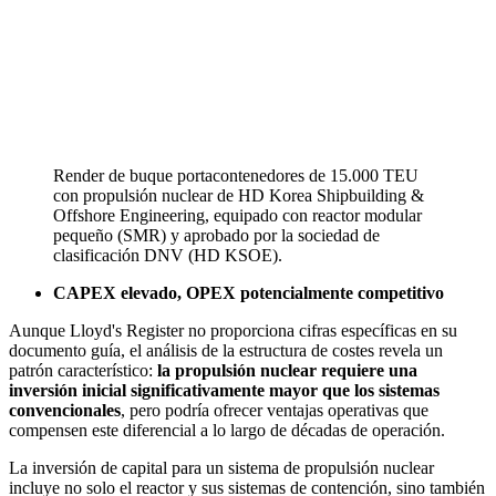
Render de buque portacontenedores de 15.000 TEU
con propulsión nuclear de HD Korea Shipbuilding &
Offshore Engineering, equipado con reactor modular
pequeño (SMR) y aprobado por la sociedad de
clasificación DNV (HD KSOE).
CAPEX elevado, OPEX potencialmente competitivo
Aunque Lloyd's Register no proporciona cifras específicas en su
documento guía, el análisis de la estructura de costes revela un
patrón característico:
la propulsión nuclear requiere una
inversión inicial significativamente mayor que los sistemas
convencionales
, pero podría ofrecer ventajas operativas que
compensen este diferencial a lo largo de décadas de operación.
La inversión de capital para un sistema de propulsión nuclear
incluye no solo el reactor y sus sistemas de contención, sino también