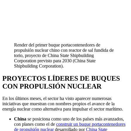
Render del primer buque portacontenedores de
propulsión nuclear chino con reactor de sal fundida de
torio, proyecto de China State Shipbuilding
Corporation previsto para 2030 (China State
Shipbuilding Corporation).
PROYECTOS LÍDERES DE BUQUES
CON PROPULSIÓN NUCLEAR
En los últimos meses, el sector ha visto aparecer numerosas
iniciativas que muestran con nombres propios el avance de la
energía nuclear como alternativa para impulsar el sector marítimo.
China
se posiciona como uno de los países más avanzados,
con planes como el de
construir un buque portacontenedores
de propulsión nuclear
desarrollado por
China State