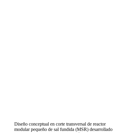
Diseño conceptual en corte transversal de reactor
modular pequeño de sal fundida (MSR) desarrollado