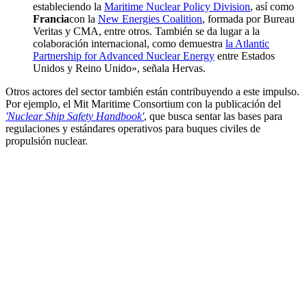
estableciendo la
Maritime Nuclear Policy Division
, así como
Francia
con la
New Energies Coalition
, formada por Bureau
Veritas y CMA, entre otros. También se da lugar a la
colaboración internacional, como demuestra
la Atlantic
Partnership for Advanced Nuclear Energy
entre Estados
Unidos y Reino Unido», señala Hervas.
Otros actores del sector también están contribuyendo a este impulso.
Por ejemplo, el Mit Maritime Consortium con la publicación del
'Nuclear Ship Safety Handbook'
, que busca sentar las bases para
regulaciones y estándares operativos para buques civiles de
propulsión nuclear.