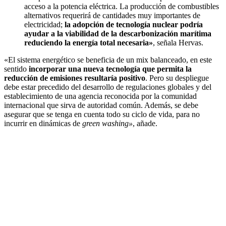
acceso a la potencia eléctrica. La producción de combustibles
alternativos requerirá de cantidades muy importantes de
electricidad;
la adopción de tecnología nuclear podría
ayudar a la viabilidad de la descarbonización marítima
reduciendo la energía total necesaria
»
, señala Hervas.
«El sistema energético se beneficia de un mix balanceado, en este
sentido
incorporar una nueva tecnología que permita la
reducción de emisiones resultaría positivo
. Pero su despliegue
debe estar precedido del desarrollo de regulaciones globales y del
establecimiento de una agencia reconocida por la comunidad
internacional que sirva de autoridad común. Además, se debe
asegurar que se tenga en cuenta todo su ciclo de vida, para no
incurrir en dinámicas de
green washing»
, añade.