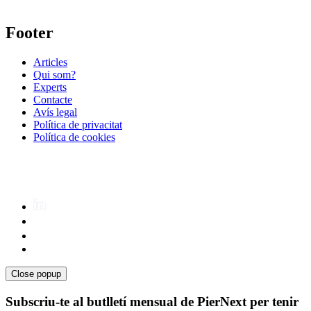
Footer
Articles
Qui som?
Experts
Contacte
Avís legal
Política de privacitat
Política de cookies
Close popup
Subscriu-te al butlletí mensual de PierNext per tenir