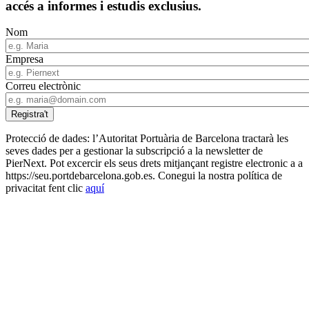
accés a informes i estudis exclusius.
Nom
Empresa
Correu electrònic
Protecció de dades: l’Autoritat Portuària de Barcelona tractarà les
seves dades per a gestionar la subscripció a la newsletter de
PierNext. Pot excercir els seus drets mitjançant registre electronic a a
https://seu.portdebarcelona.gob.es. Conegui la nostra política de
privacitat fent clic
aquí