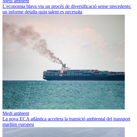
Medi ambient
L'economia blava viu un procés de diversificació sense precedents:
un informe detalla quin talent es necessita
Medi ambient
La nova ECA atlàntica accelera la transició ambiental del transport
marítim europeu