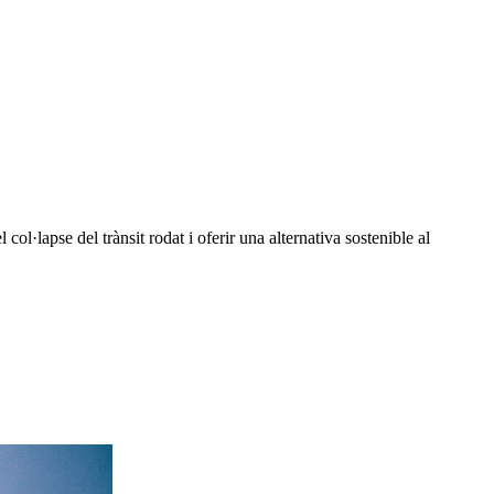
ol·lapse del trànsit rodat i oferir una alternativa sostenible al