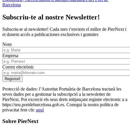
Barcelona
Subscriu-te al nostre Newsletter!
Subscriu-te al newsletter! Cada mes t’enviem el millor de PierNext i
et donem accés a publicaciones exclusives i gratuites
Nom
Empresa
Correu electrònic
Protecció de dades: l’Autoritat Portuària de Barcelona tractarà les
seves dades per a gestionar la subscripció a la newsletter de
PierNext. Pot excercir els seus drets mitjançant registre electronic a a
https://seu.portdebarcelona.gob.es. Conegui la nostra política de
privacitat fent clic
aquí
Sobre PierNext