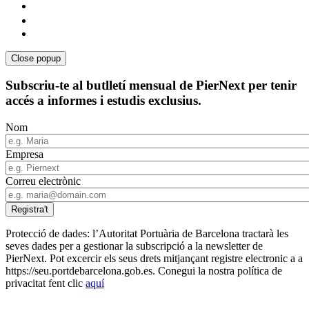
Close popup
Subscriu-te al butlletí mensual de PierNext per tenir
accés a informes i estudis exclusius.
Nom
Empresa
Correu electrònic
Protecció de dades: l’Autoritat Portuària de Barcelona tractarà les
seves dades per a gestionar la subscripció a la newsletter de
PierNext. Pot excercir els seus drets mitjançant registre electronic a a
https://seu.portdebarcelona.gob.es. Conegui la nostra política de
privacitat fent clic
aquí