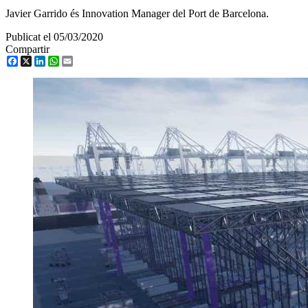
Javier Garrido és Innovation Manager del Port de Barcelona.
Publicat el 05/03/2020
Compartir
Facebook
X
LinkedIn
WhatsApp
Email