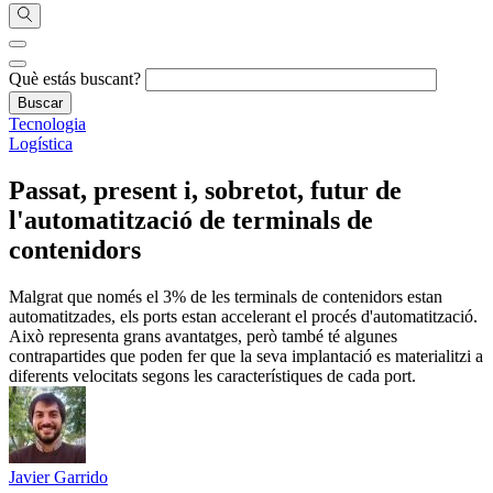
Què estás buscant?
Tecnologia
Logística
Passat, present i, sobretot, futur de
l'automatització de terminals de
contenidors
Malgrat que només el 3% de les terminals de contenidors estan
automatitzades, els ports estan accelerant el procés d'automatització.
Això representa grans avantatges, però també té algunes
contrapartides que poden fer que la seva implantació es materialitzi a
diferents velocitats segons les característiques de cada port.
Javier Garrido