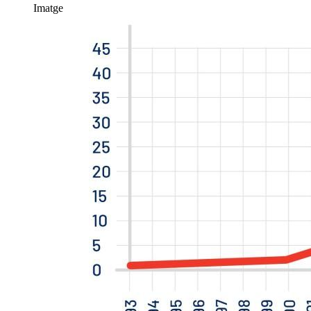
Imatge