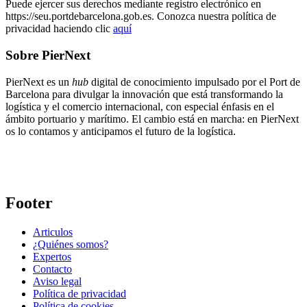
Puede ejercer sus derechos mediante registro electrónico en
https://seu.portdebarcelona.gob.es. Conozca nuestra política de
privacidad haciendo clic
aquí
Sobre PierNext
PierNext es un
hub
digital de conocimiento impulsado por el Port de
Barcelona para divulgar la innovación que está transformando la
logística y el comercio internacional, con especial énfasis en el
ámbito portuario y marítimo. El cambio está en marcha: en PierNext
os lo contamos y anticipamos el futuro de la logística.
Footer
Articulos
¿Quiénes somos?
Expertos
Contacto
Aviso legal
Política de privacidad
Política de cookies