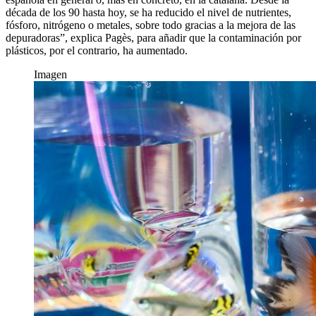
década de los 90 hasta hoy, se ha reducido el nivel de nutrientes,
fósforo, nitrógeno o metales, sobre todo gracias a la mejora de las
depuradoras”, explica Pagès, para añadir que la contaminación por
plásticos, por el contrario, ha aumentado.
Imagen