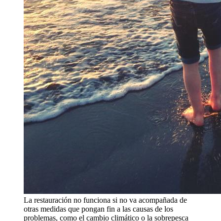
La restauración no funciona si no va acompañada de
otras medidas que pongan fin a las causas de los
problemas, como el cambio climático o la sobrepesca