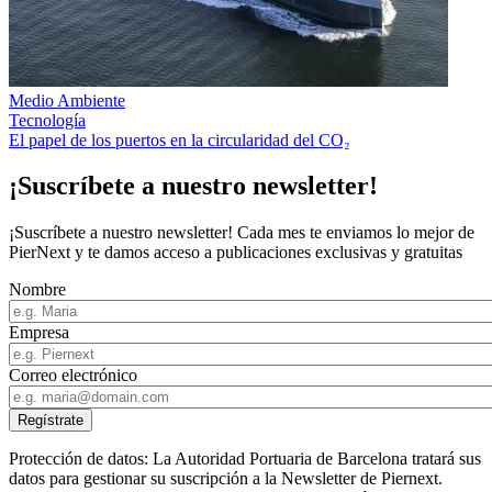
Medio Ambiente
Tecnología
El papel de los puertos en la circularidad del CO₂
¡Suscríbete a nuestro newsletter!
¡Suscríbete a nuestro newsletter! Cada mes te enviamos lo mejor de
PierNext y te damos acceso a publicaciones exclusivas y gratuitas
Nombre
Empresa
Correo electrónico
Protección de datos: La Autoridad Portuaria de Barcelona tratará sus
datos para gestionar su suscripción a la Newsletter de Piernext.