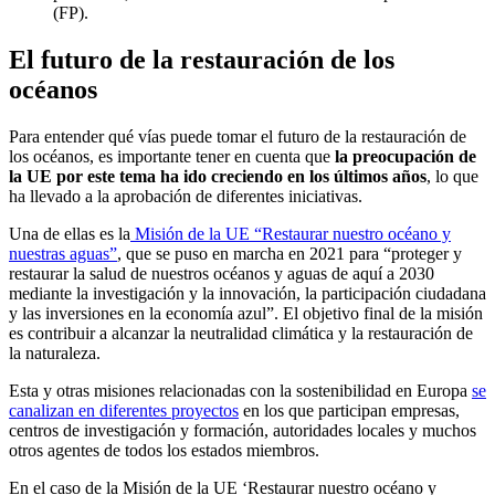
(FP).
El futuro de la restauración de los
océanos
Para entender qué vías puede tomar el futuro de la restauración de
los océanos, es importante tener en cuenta que
la preocupación de
la UE por este tema ha ido creciendo en los últimos años
, lo que
ha llevado a la aprobación de diferentes iniciativas.
Una de ellas es la
Misión de la UE “Restaurar nuestro océano y
nuestras aguas”
, que se puso en marcha en 2021 para “proteger y
restaurar la salud de nuestros océanos y aguas de aquí a 2030
mediante la investigación y la innovación, la participación ciudadana
y las inversiones en la economía azul”. El objetivo final de la misión
es contribuir a alcanzar la neutralidad climática y la restauración de
la naturaleza.
Esta y otras misiones relacionadas con la sostenibilidad en Europa
se
canalizan en diferentes proyectos
en los que participan empresas,
centros de investigación y formación, autoridades locales y muchos
otros agentes de todos los estados miembros.
En el caso de la Misión de la UE ‘Restaurar nuestro océano y