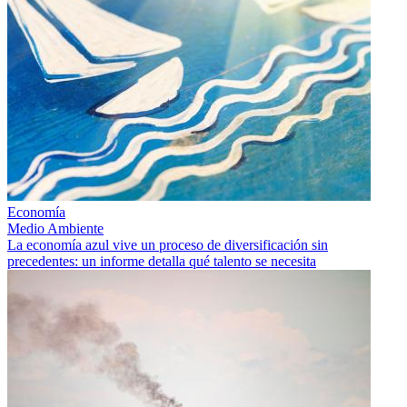
Economía
Medio Ambiente
La economía azul vive un proceso de diversificación sin
precedentes: un informe detalla qué talento se necesita