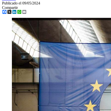
Publicado el 09/05/2024
Compartir
Facebook
X
LinkedIn
WhatsApp
Email