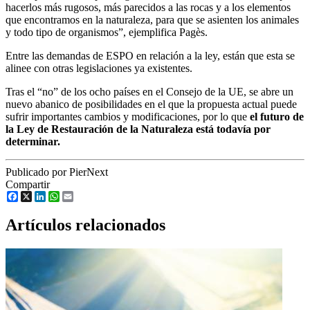
hacerlos más rugosos, más parecidos a las rocas y a los elementos
que encontramos en la naturaleza, para que se asienten los animales
y todo tipo de organismos”, ejemplifica Pagès.
Entre las demandas de ESPO en relación a la ley, están que esta se
alinee con otras legislaciones ya existentes.
Tras el “no” de los ocho países en el Consejo de la UE, se abre un
nuevo abanico de posibilidades en el que la propuesta actual puede
sufrir importantes cambios y modificaciones, por lo que
el futuro de
la Ley de Restauración de la Naturaleza está todavía por
determinar.
Publicado por PierNext
Compartir
Facebook
X
LinkedIn
WhatsApp
Email
Artículos relacionados