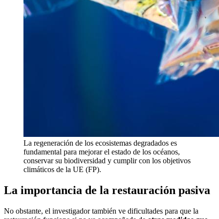
La regeneración de los ecosistemas degradados es
fundamental para mejorar el estado de los océanos,
conservar su biodiversidad y cumplir con los objetivos
climáticos de la UE (FP).
La importancia de la restauración pasiva
No obstante, el investigador también ve dificultades para que la