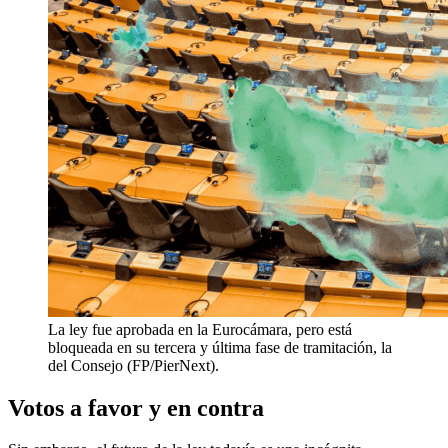
La ley fue aprobada en la Eurocámara, pero está
bloqueada en su tercera y última fase de tramitación, la
del Consejo (FP/PierNext).
Votos a favor y en contra