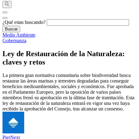
¿Qué estas buscando?
Medio Ambiente
Gobernanza
Ley de Restauración de la Naturaleza:
claves y retos
La primera gran normativa comunitaria sobre biodiversidad busca
restaurar las áreas marinas y terrestres degradadas para conseguir
beneficios medioambientales, sociales y económicos. Fue aprobada
en el Parlamento Europeo, pero la oposición de varios países
miembros frenó su aprobación en la última fase de tramitación. Esta
ley de restauración de la naturaleza entrará en vigor una vez haya
recibido la aprobación del Consejo, tras alcanzar un consenso.
PierNext