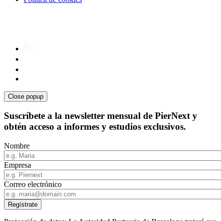
Close popup
Suscríbete a la newsletter mensual de PierNext y
obtén acceso a informes y estudios exclusivos.
Nombre
Empresa
Correo electrónico