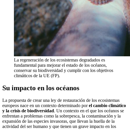
La regeneración de los ecosistemas degradados es
fundamental para mejorar el estado de los océanos,
conservar su biodiversidad y cumplir con los objetivos
climáticos de la UE (FP).
Su impacto en los océanos
La propuesta de crear una ley de restauración de los ecosistemas
europeos nace en un contexto determinado por
el cambio climático
y la crisis de biodiversidad
. Un contexto en el que los océanos se
enfrentan a problemas como la sobrepesca, la contaminación y la
expansión de las especies invasoras, que llevan la huella de la
actividad del ser humano y que tienen un grave impacto en los