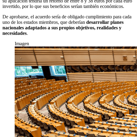
su aplicación tendría un retorno de entre 8 y 38 euros por cada euro
invertido, por lo que sus beneficios serían también económicos.
De aprobarse, el acuerdo sería de obligado cumplimiento para cada
uno de los estados miembros, que deberían
desarrollar planes
nacionales adaptados a sus propios objetivos, realidades y
necesidades
.
Imagen