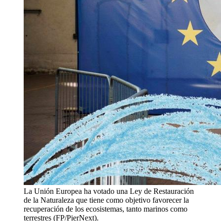
La Unión Europea ha votado una Ley de Restauración
de la Naturaleza que tiene como objetivo favorecer la
recuperación de los ecosistemas, tanto marinos como
terrestres (FP/PierNext).