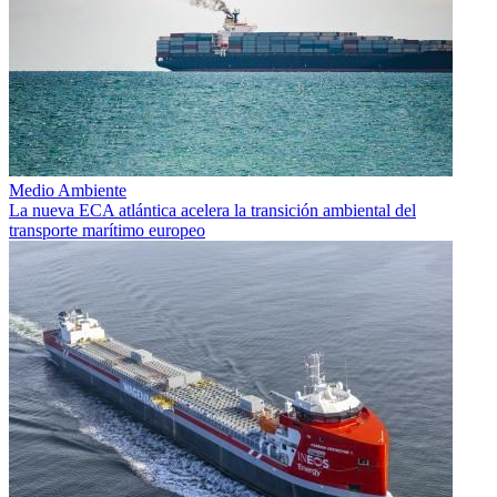
Medio Ambiente
La nueva ECA atlántica acelera la transición ambiental del
transporte marítimo europeo