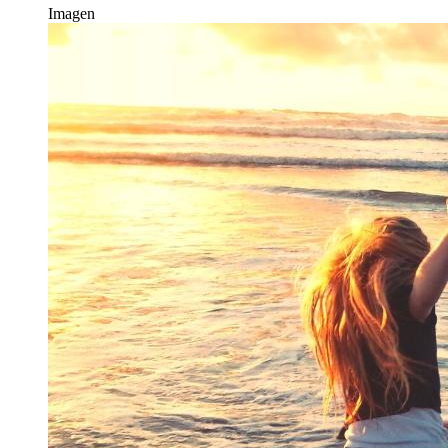
Imagen