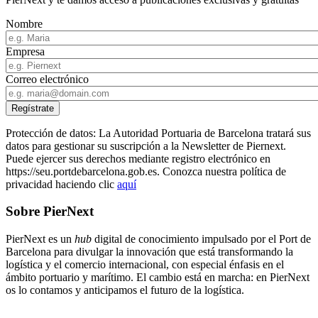
Nombre
Empresa
Correo electrónico
Protección de datos: La Autoridad Portuaria de Barcelona tratará sus
datos para gestionar su suscripción a la Newsletter de Piernext.
Puede ejercer sus derechos mediante registro electrónico en
https://seu.portdebarcelona.gob.es. Conozca nuestra política de
privacidad haciendo clic
aquí
Sobre PierNext
PierNext es un
hub
digital de conocimiento impulsado por el Port de
Barcelona para divulgar la innovación que está transformando la
logística y el comercio internacional, con especial énfasis en el
ámbito portuario y marítimo. El cambio está en marcha: en PierNext
os lo contamos y anticipamos el futuro de la logística.