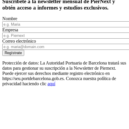
Suscríbete a la newsletter mensual de PierNext y
obtén acceso a informes y estudios exclusivos.
Nombre
Empresa
Correo electrónico
Protección de datos: La Autoridad Portuaria de Barcelona tratará sus
datos para gestionar su suscripción a la Newsletter de Piernext.
Puede ejercer sus derechos mediante registro electrónico en
https://seu.portdebarcelona.gob.es. Conozca nuestra política de
privacidad haciendo clic
aquí