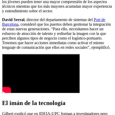
los jóvenes pueden tener una mayor comprensión de los aspectos
técnicos mientras que los más mayores acumulan mayor experiencia
y entendimiento sobre el sector.
David Serral
, director del departamento de sistemas del
Port de
Barcelona
, consideró que los puertos deben gestionar la integración
de estas nuevas generaciones. “Para ello, necesitamos hacer un
esfuerzo de atracción de talento y rediseñar la imagen con la que
perciben algunos tipos de negocio como el logístico-portuario.
Tenemos que hacer acciones inmediatas como activar el mismo
lenguaje de comunicación que ellos en redes sociales”, ejemplificó.
El imán de la tecnología
Gilbert explicó que en IDEIA-UPC forman a investigadores pero