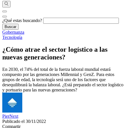
¿Qué estas buscando?
Gobernanza
Tecnología
¿Cómo atrae el sector logístico a las
nuevas generaciones?
En 2030, el 74% del total de la fuerza laboral mundial estará
compuesto por las generaciones Millennial y GenZ. Para estos
grupos de edad, la tecnología será uno de los factores que
desequilibrará la balanza laboral. ¿Está preparado el sector logístico
y portuario para las nuevas generaciones?
PierNext
Publicado el 30/11/2022
Compartir