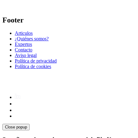
Footer
Articulos
¿Quiénes somos?
Expertos
Contacto
Aviso legal
Política de privacidad
Política de cookies
Close popup