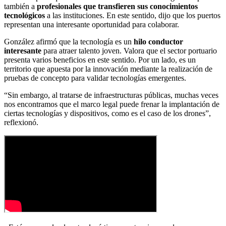
también a
profesionales que transfieren sus conocimientos
tecnológicos
a las instituciones. En este sentido, dijo que los puertos
representan una interesante oportunidad para colaborar.
González afirmó que la tecnología es un
hilo conductor
interesante
para atraer talento joven. Valora que el sector portuario
presenta varios beneficios en este sentido. Por un lado, es un
territorio que apuesta por la innovación mediante la realización de
pruebas de concepto para validar tecnologías emergentes.
“Sin embargo, al tratarse de infraestructuras públicas, muchas veces
nos encontramos que el marco legal puede frenar la implantación de
ciertas tecnologías y dispositivos, como es el caso de los drones”,
reflexionó.