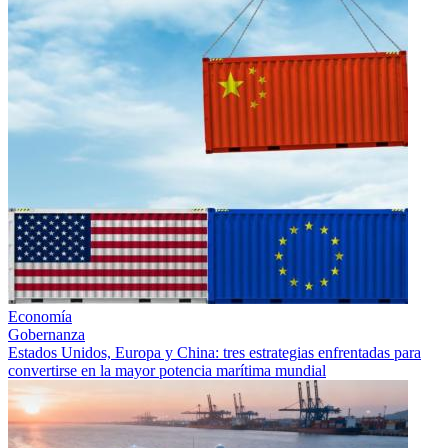
Economía
Gobernanza
Estados Unidos, Europa y China: tres estrategias enfrentadas para
convertirse en la mayor potencia marítima mundial