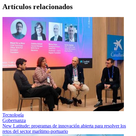
Artículos relacionados
Tecnología
Gobernanza
New Latitude: programas de innovación abierta para resolver los
retos del sector marítimo-portuario