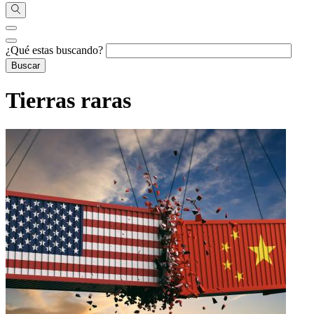
¿Qué estas buscando?
Tierras raras