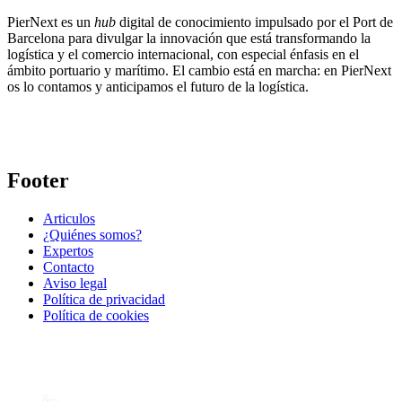
PierNext es un
hub
digital de conocimiento impulsado por el Port de
Barcelona para divulgar la innovación que está transformando la
logística y el comercio internacional, con especial énfasis en el
ámbito portuario y marítimo. El cambio está en marcha: en PierNext
os lo contamos y anticipamos el futuro de la logística.
Footer
Articulos
¿Quiénes somos?
Expertos
Contacto
Aviso legal
Política de privacidad
Política de cookies