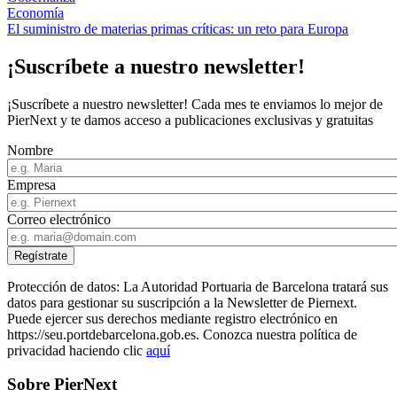
Economía
El suministro de materias primas críticas: un reto para Europa
¡Suscríbete a nuestro newsletter!
¡Suscríbete a nuestro newsletter! Cada mes te enviamos lo mejor de
PierNext y te damos acceso a publicaciones exclusivas y gratuitas
Nombre
Empresa
Correo electrónico
Protección de datos: La Autoridad Portuaria de Barcelona tratará sus
datos para gestionar su suscripción a la Newsletter de Piernext.
Puede ejercer sus derechos mediante registro electrónico en
https://seu.portdebarcelona.gob.es. Conozca nuestra política de
privacidad haciendo clic
aquí
Sobre PierNext