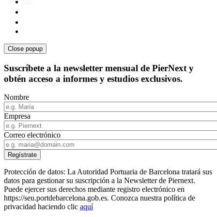
Close popup
Suscríbete a la newsletter mensual de PierNext y
obtén acceso a informes y estudios exclusivos.
Nombre
Empresa
Correo electrónico
Protección de datos: La Autoridad Portuaria de Barcelona tratará sus
datos para gestionar su suscripción a la Newsletter de Piernext.
Puede ejercer sus derechos mediante registro electrónico en
https://seu.portdebarcelona.gob.es. Conozca nuestra política de
privacidad haciendo clic
aquí