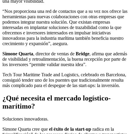
una mayor visibilidad.
“Nos proporciona una red de contactos que a su vez nos ofrece las
herramientas para nuevas colaboraciones con otras empresas que
podemos integrar nuestra solución. Que existan empresas
interesadas en implantar soluciones de trazabilidad como la que
ofrecemos e inversores interesados en impulsar iniciativas
innovadoras para la industria marítima también beneficia nuestro
crecimiento y expansión”, asegura.
Simone Quarta
, director de ventas de
Bridge
, afirma que además
de visibilidad y retroalimentación, la buena recepción por parte de
los inversores “permite validar nuestra idea”.
Tech Tour Maritime Trade and Logistics, celebrado en Barcelona,
consiguió tender uno de los puentes que tradicionalmente resulta
más complicado para el despegue de las start-ups: la inversión.
¿Qué necesita el mercado logístico-
marítimo?
Soluciones innovadoras.
Simone Quarta cree que
el éxito de la start-up
radica en la