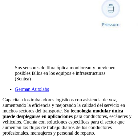
Sus sensores de fibra óptica monitorean y previenen
posibles fallos en los equipos e infraestructuras.
(Sentea)
German Autolabs
Capacita a los trabajadores logísticos con asistencia de voz,
aumentando la eficiencia y mejorando la calidad del servicio en
muchos sectores del transporte. Su
tecnología modular única
puede desplegarse en aplicaciones
para conductores, escáneres y
vehículos. Cuenta con soluciones específicas para el sector que
aumentan los flujos de trabajo diarios
de los conductores
profesionales, mensajeros y personal de reparto.