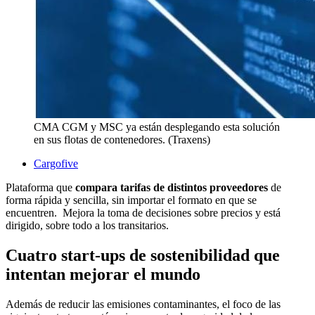
CMA CGM y MSC ya están desplegando esta solución
en sus flotas de contenedores. (Traxens)
Cargofive
Plataforma que
compara tarifas de distintos proveedores
de
forma rápida y sencilla, sin importar el formato en que se
encuentren. Mejora la toma de decisiones sobre precios y está
dirigido, sobre todo a los transitarios.
Cuatro start-ups de sostenibilidad que
intentan mejorar el mundo
Además de reducir las emisiones contaminantes, el foco de las