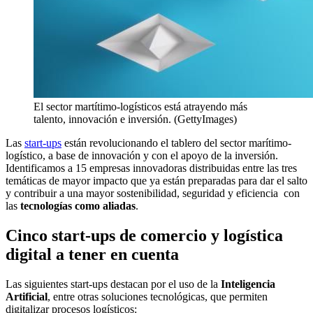
El sector martítimo-logísticos está atrayendo más
talento, innovación e inversión. (GettyImages)
Las
start-ups
están revolucionando el tablero del sector marítimo-
logístico, a base de innovación y con el apoyo de la inversión.
Identificamos a 15 empresas innovadoras distribuidas entre las tres
temáticas de mayor impacto que ya están preparadas para dar el salto
y contribuir a una mayor sostenibilidad, seguridad y eficiencia con
las
tecnologías como aliadas
.
Cinco start-ups de comercio y logística
digital a tener en cuenta
Las siguientes
start-ups
destacan por el uso de la
Inteligencia
Artificial
, entre otras soluciones tecnológicas, que permiten
digitalizar procesos logísticos: