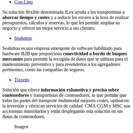
Con-Linq
Su solución flexible denominada fLex ayuda a los transportistas a
ahorrar tiempo y costes
y a reducir los errores a la hora de realizar
presupuestos, cálculos y reservas, lo que les permite ampliar su
negocio y ofrecer un mejor servicio a sus clientes.
Sealution
Sealution es una empresa emergente de software habilitado para
hardware B2B que proporciona
conectividad a bordo de buques
mercantes
para permitir la recogida de datos que se utilizan para el
mantenimiento preventivo y para revenderlos a los agregadores
pertinentes, como las compañías de seguros.
Traxens
Solución que ofrece
información exhaustiva y precisa sobre
contenedores
y transportistas de contenedores, lo que permite que
todas las partes del transporte multimodal mejoren costes, optimicen
la inversión y ofrezcan servicios de calidad. CMA CGM y MSC son
accionistas minoritarios y están desplegando esta solución en sus
flotas de contenedores.
Imagen