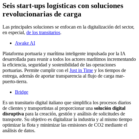
Seis start-ups logísticas con soluciones
revolucionarias de carga
Las principales soluciones se enfocan en la digitalización del sector,
en especial,
de los transitarios
.
Awake AI
Plataforma portuaria y marítima inteligente impulsada por la IA
desarrollada para reunir a todos los actores marítimos incrementando
la eficiencia, seguridad y sostenibilidad de las operaciones
portuarias. Permite cumplir con el
Just in Time
y los tiempos de
entrega, además de aportar transparencia al flujo de carga mar-
puerto-tierra.
Bridge
Es un transitario digital italiano que simplifica los procesos diarios
de clientes y transportistas al proporcionar una
solución digital
disruptiva
para la creación, gestión y análisis de solicitudes de
transporte. Su objetivo es digitalizar la industria y al mismo tiempo
optimizar la flota y minimizar las emisiones de CO2 mediante el
análisis de datos.