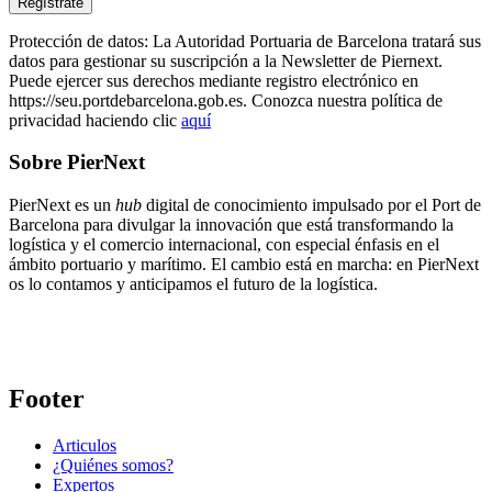
Protección de datos: La Autoridad Portuaria de Barcelona tratará sus
datos para gestionar su suscripción a la Newsletter de Piernext.
Puede ejercer sus derechos mediante registro electrónico en
https://seu.portdebarcelona.gob.es. Conozca nuestra política de
privacidad haciendo clic
aquí
Sobre PierNext
PierNext es un
hub
digital de conocimiento impulsado por el Port de
Barcelona para divulgar la innovación que está transformando la
logística y el comercio internacional, con especial énfasis en el
ámbito portuario y marítimo. El cambio está en marcha: en PierNext
os lo contamos y anticipamos el futuro de la logística.
Footer
Articulos
¿Quiénes somos?
Expertos