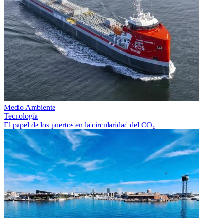
Medio Ambiente
Tecnología
El papel de los puertos en la circularidad del CO₂