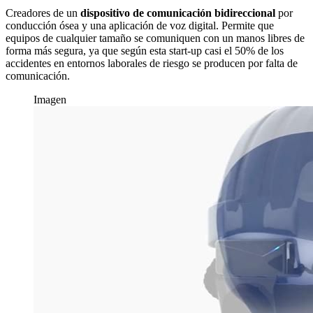
Creadores de un
dispositivo de comunicación bidireccional
por
conducción ósea y una aplicación de voz digital. Permite que
equipos de cualquier tamaño se comuniquen con un manos libres de
forma más segura, ya que según esta start-up casi el 50% de los
accidentes en entornos laborales de riesgo se producen por falta de
comunicación.
Imagen