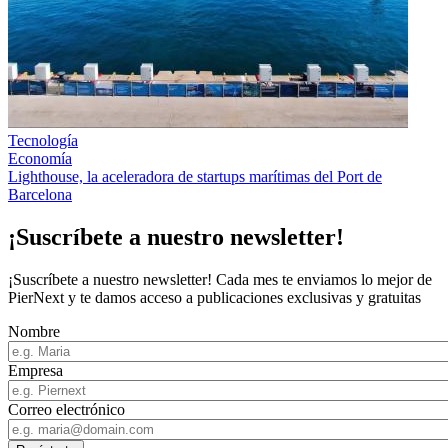
Tecnología
Economía
Lighthouse, la aceleradora de startups marítimas del Port de
Barcelona
¡Suscríbete a nuestro newsletter!
¡Suscríbete a nuestro newsletter! Cada mes te enviamos lo mejor de
PierNext y te damos acceso a publicaciones exclusivas y gratuitas
Nombre
Empresa
Correo electrónico