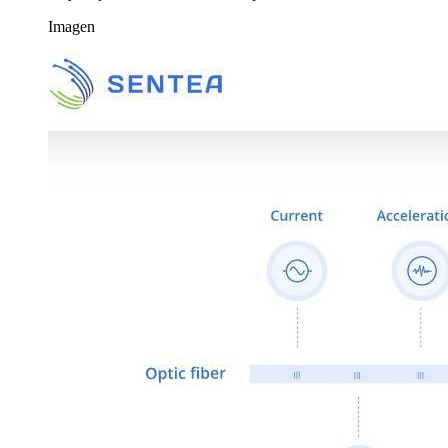
Imagen