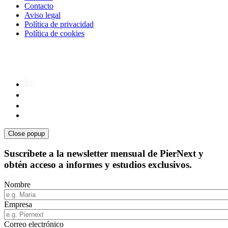
Contacto
Aviso legal
Política de privacidad
Política de cookies
Close popup
Suscríbete a la newsletter mensual de PierNext y
obtén acceso a informes y estudios exclusivos.
Nombre
Empresa
Correo electrónico