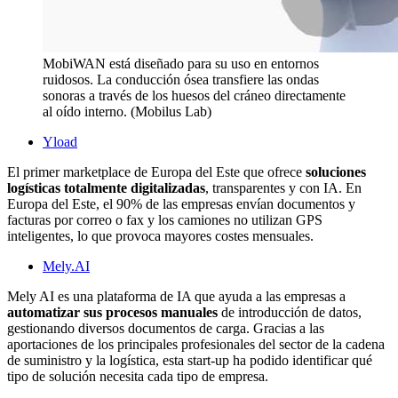
MobiWAN está diseñado para su uso en entornos
ruidosos. La conducción ósea transfiere las ondas
sonoras a través de los huesos del cráneo directamente
al oído interno. (Mobilus Lab)
Yload
El primer
marketplace
de Europa del Este que ofrece
soluciones
logísticas totalmente digitalizadas
, transparentes y con IA. En
Europa del Este, el 90% de las empresas envían documentos y
facturas por correo o fax y los camiones no utilizan GPS
inteligentes, lo que provoca mayores costes mensuales.
Mely.AI
Mely AI es una plataforma de IA que ayuda a las empresas a
automatizar sus procesos manuales
de introducción de datos,
gestionando diversos documentos de carga. Gracias a las
aportaciones de los principales profesionales del sector de la cadena
de suministro y la logística, esta start-up ha podido identificar qué
tipo de solución necesita cada tipo de empresa.