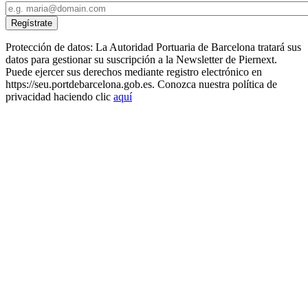
Protección de datos: La Autoridad Portuaria de Barcelona tratará sus
datos para gestionar su suscripción a la Newsletter de Piernext.
Puede ejercer sus derechos mediante registro electrónico en
https://seu.portdebarcelona.gob.es. Conozca nuestra política de
privacidad haciendo clic
aquí